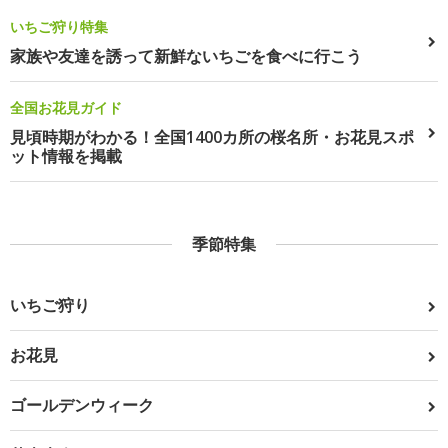
いちご狩り特集
家族や友達を誘って新鮮ないちごを食べに行こう
全国お花見ガイド
見頃時期がわかる！全国1400カ所の桜名所・お花見スポ
ット情報を掲載
季節特集
いちご狩り
お花見
ゴールデンウィーク