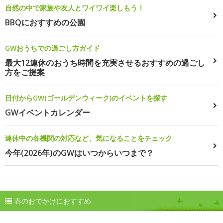
自然の中で家族や友人とワイワイ楽しもう！
BBQにおすすめの公園
GWおうちでの過ごし方ガイド
最大12連休のおうち時間を充実させるおすすめの過ごし
方をご提案
日付からGW(ゴールデンウィーク)のイベントを探す
GWイベントカレンダー
連休中の各機関の対応など、気になることをチェック
今年(2026年)のGWはいつからいつまで？
春のおでかけにおすすめ