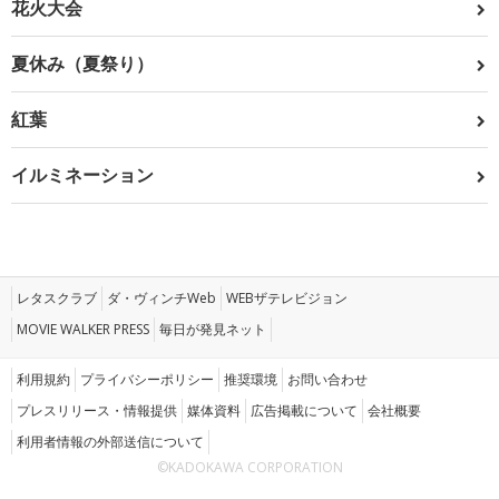
花火大会
夏休み（夏祭り）
紅葉
イルミネーション
レタスクラブ
ダ・ヴィンチWeb
WEBザテレビジョン
MOVIE WALKER PRESS
毎日が発見ネット
利用規約
プライバシーポリシー
推奨環境
お問い合わせ
プレスリリース・情報提供
媒体資料
広告掲載について
会社概要
利用者情報の外部送信について
©KADOKAWA CORPORATION