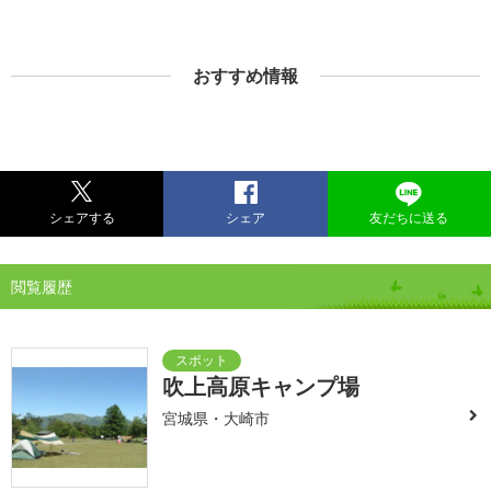
おすすめ情報
シェアする
シェア
友だちに送る
閲覧履歴
吹上高原キャンプ場
宮城県・大崎市