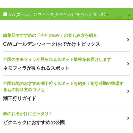
GW(ゴールデンウィーク)のおでかけをもっと楽しむ
編集部おすすめの「今年のGW」の楽しみ方を紹介
GW(ゴールデンウィーク)おでかけトピックス
全国のネモフィラが見られるスポット情報をお届けします
ネモフィラが見られるスポット
全国各地のおすすめ潮干狩りスポットを紹介！旬な時期や準備す
るもの採り方のコツも
潮干狩りガイド
春のお出かけにピッタリ！
ピクニックにおすすめの公園