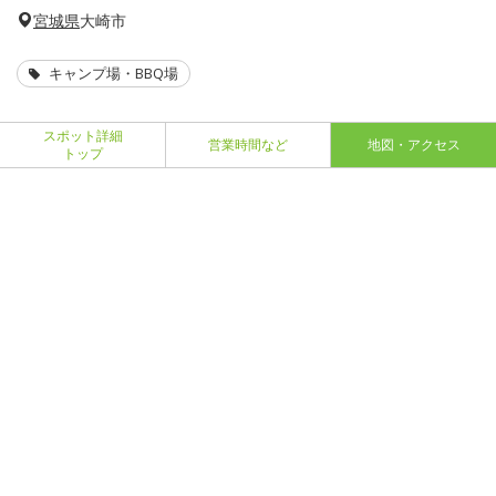
宮城県
大崎市
キャンプ場・BBQ場
スポット詳細
営業時間など
地図・アクセス
トップ