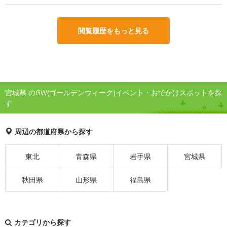
閲覧履歴をもっと見る
宮城県 のGW(ゴールデンウィーク)イベント・おでかけスポットを探
す
周辺の都道府県から探す
東北
青森県
岩手県
宮城県
秋田県
山形県
福島県
カテゴリから探す