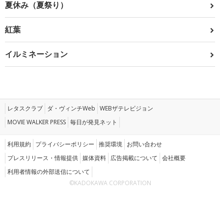
夏休み（夏祭り）
紅葉
イルミネーション
レタスクラブ
ダ・ヴィンチWeb
WEBザテレビジョン
MOVIE WALKER PRESS
毎日が発見ネット
利用規約
プライバシーポリシー
推奨環境
お問い合わせ
プレスリリース・情報提供
媒体資料
広告掲載について
会社概要
利用者情報の外部送信について
©KADOKAWA CORPORATION