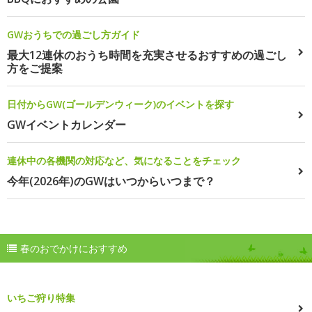
GWおうちでの過ごし方ガイド
最大12連休のおうち時間を充実させるおすすめの過ごし
方をご提案
日付からGW(ゴールデンウィーク)のイベントを探す
GWイベントカレンダー
連休中の各機関の対応など、気になることをチェック
今年(2026年)のGWはいつからいつまで？
春のおでかけにおすすめ
いちご狩り特集