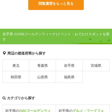
閲覧履歴をもっと見る
岩手県 のGW(ゴールデンウィーク)イベント・おでかけスポットを探
す
周辺の都道府県から探す
東北
青森県
岩手県
宮城県
秋田県
山形県
福島県
カテゴリから探す
岩手県の
GW(ゴールデンウィ
岩手県の
グルメ・フードフェ