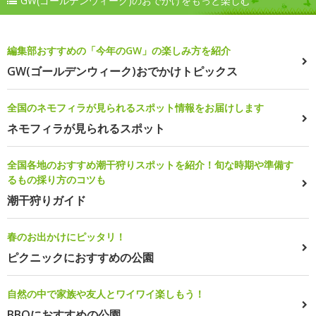
GW(ゴールデンウィーク)のおでかけをもっと楽しむ
編集部おすすめの「今年のGW」の楽しみ方を紹介
GW(ゴールデンウィーク)おでかけトピックス
全国のネモフィラが見られるスポット情報をお届けします
ネモフィラが見られるスポット
全国各地のおすすめ潮干狩りスポットを紹介！旬な時期や準備す
るもの採り方のコツも
潮干狩りガイド
春のお出かけにピッタリ！
ピクニックにおすすめの公園
自然の中で家族や友人とワイワイ楽しもう！
BBQにおすすめの公園