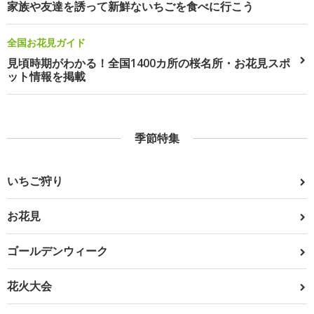
家族や友達を誘って新鮮ないちごを食べに行こう
全国お花見ガイド
見頃時期がわかる！全国1400カ所の桜名所・お花見スポ
ット情報を掲載
季節特集
いちご狩り
お花見
ゴールデンウィーク
花火大会