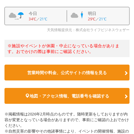
今日
明日
34℃
／
21℃
29℃
／
21℃
天気情報提供元：株式会社ライフビジネスウェザー
※施設やイベントが休園・中止になっている場合がありま
す。おでかけの際は事前にご確認ください。
営業時間や料金、公式サイトの情報を見る
地図・アクセス情報、電話番号を確認する
※掲載情報は2026年2月時点のものです。随時更新をしておりますが内
容が変更となっている場合がありますので、事前にご確認の上おでかけ
ください。
※自然災害の影響やその他諸事情により、イベントの開催情報、施設の