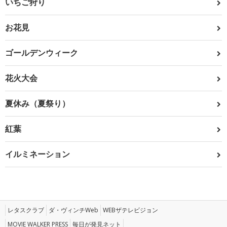
いちご狩り
お花見
ゴールデンウィーク
花火大会
夏休み（夏祭り）
紅葉
イルミネーション
レタスクラブ
ダ・ヴィンチWeb
WEBザテレビジョン
MOVIE WALKER PRESS
毎日が発見ネット