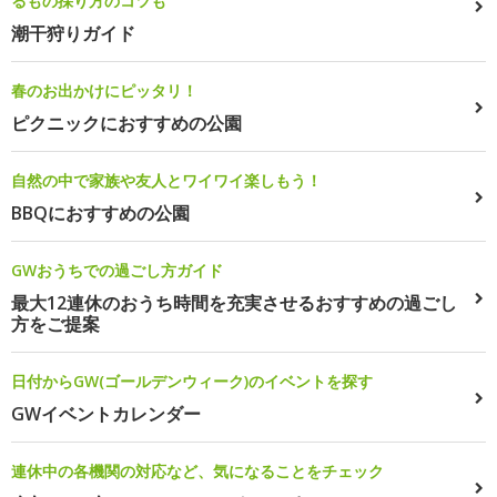
るもの採り方のコツも
潮干狩りガイド
春のお出かけにピッタリ！
ピクニックにおすすめの公園
自然の中で家族や友人とワイワイ楽しもう！
BBQにおすすめの公園
GWおうちでの過ごし方ガイド
最大12連休のおうち時間を充実させるおすすめの過ごし
方をご提案
日付からGW(ゴールデンウィーク)のイベントを探す
GWイベントカレンダー
連休中の各機関の対応など、気になることをチェック