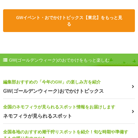
GWイベント・おでかけトピックス【東北】をもっと見
る
GW(ゴールデンウィーク)のおでかけをもっと楽しむ
編集部おすすめの「今年のGW」の楽しみ方を紹介
GW(ゴールデンウィーク)おでかけトピックス
全国のネモフィラが見られるスポット情報をお届けします
ネモフィラが見られるスポット
全国各地のおすすめ潮干狩りスポットを紹介！旬な時期や準備す