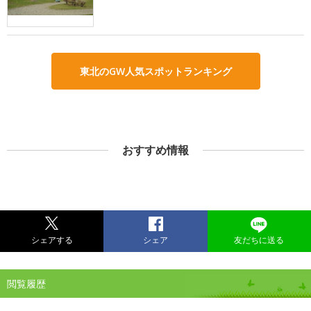
東北のGW人気スポットランキング
おすすめ情報
シェアする
シェア
友だちに送る
閲覧履歴