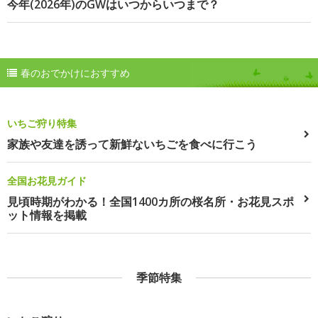
今年(2026年)のGWはいつからいつまで？
春のおでかけにおすすめ
いちご狩り特集
家族や友達を誘って新鮮ないちごを食べに行こう
全国お花見ガイド
見頃時期がわかる！全国1400カ所の桜名所・お花見スポ
ット情報を掲載
季節特集