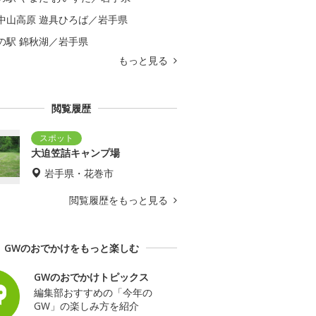
中山高原 遊具ひろば／岩手県
の駅 錦秋湖／岩手県
もっと見る
閲覧履歴
大迫笠詰キャンプ場
岩手県・花巻市
閲覧履歴をもっと見る
GWのおでかけをもっと楽しむ
GWのおでかけトピックス
編集部おすすめの「今年の
GW」の楽しみ方を紹介