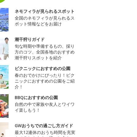
ネモフィラが見られるスポット
全国のネモフィラが見られるス
ポット情報などをお届け
潮干狩りガイド
旬な時期や準備するもの、採り
方のコツ、全国各地のおすすめ
潮干狩りスポットを紹介
ピクニックにおすすめの公園
春のおでかけにぴったり！ピク
ニックにおすすめの公園をご紹
介！
BBQにおすすめの公園
自然の中で家族や友人とワイワ
イ楽しもう！
GWおうちでの過ごし方ガイド
最大12連休のおうち時間を充実