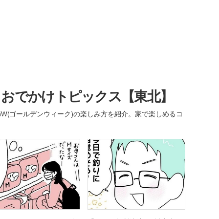
・おでかけトピックス【東北】
W(ゴールデンウィーク)の楽しみ方を紹介。家で楽しめるコ