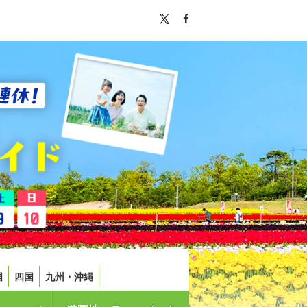
国
四国
九州・沖縄