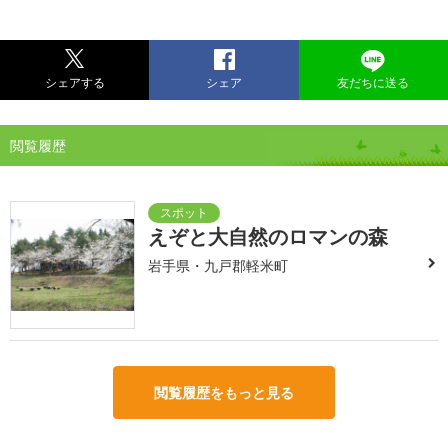
シェアする
シェア
友だちに送る
閲覧履歴
えぞと大自然のロマンの森
岩手県・九戸郡軽米町
閲覧履歴をもっと見る