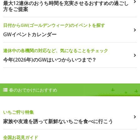
最大12連休のおうち時間を充実させるおすすめの過ごし
方をご提案
日付からGW(ゴールデンウィーク)のイベントを探す
GWイベントカレンダー
連休中の各機関の対応など、気になることをチェック
今年(2026年)のGWはいつからいつまで？
春のおでかけにおすすめ
いちご狩り特集
家族や友達を誘って新鮮ないちごを食べに行こう
全国お花見ガイド