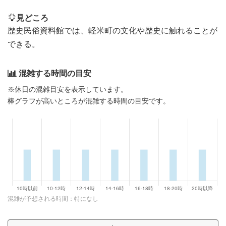
見どころ
歴史民俗資料館では、軽米町の文化や歴史に触れることが
できる。
混雑する時間の目安
※休日の混雑目安を表示しています。
棒グラフが高いところが混雑する時間の目安です。
混雑が予想される時間：特になし