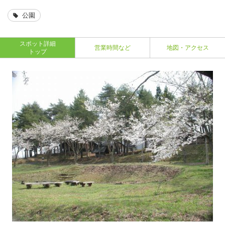
公園
スポット詳細
営業時間など
地図・アクセス
トップ