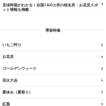
見頃時期がわかる！全国1400カ所の桜名所・お花見スポ
ット情報を掲載
季節特集
いちご狩り
お花見
ゴールデンウィーク
花火大会
夏休み（夏祭り）
紅葉