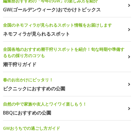
編集部おすすめの「今年のGW」の楽しみ方を紹介
GW(ゴールデンウィーク)おでかけトピックス
全国のネモフィラが見られるスポット情報をお届けします
ネモフィラが見られるスポット
全国各地のおすすめ潮干狩りスポットを紹介！旬な時期や準備す
るもの採り方のコツも
潮干狩りガイド
春のお出かけにピッタリ！
ピクニックにおすすめの公園
自然の中で家族や友人とワイワイ楽しもう！
BBQにおすすめの公園
GWおうちでの過ごし方ガイド