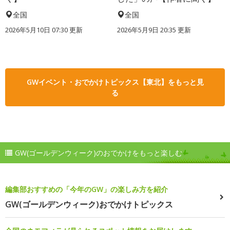
全国
全国
2026年5月10日 07:30 更新
2026年5月9日 20:35 更新
GWイベント・おでかけトピックス【東北】をもっと見
る
GW(ゴールデンウィーク)のおでかけをもっと楽しむ
編集部おすすめの「今年のGW」の楽しみ方を紹介
GW(ゴールデンウィーク)おでかけトピックス