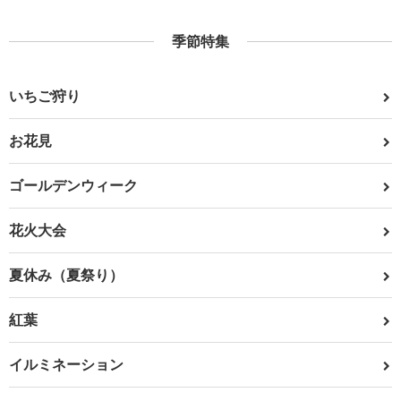
季節特集
いちご狩り
お花見
ゴールデンウィーク
花火大会
夏休み（夏祭り）
紅葉
イルミネーション