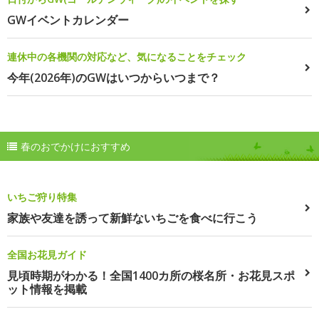
GWイベントカレンダー
連休中の各機関の対応など、気になることをチェック
今年(2026年)のGWはいつからいつまで？
春のおでかけにおすすめ
いちご狩り特集
家族や友達を誘って新鮮ないちごを食べに行こう
全国お花見ガイド
見頃時期がわかる！全国1400カ所の桜名所・お花見スポ
ット情報を掲載