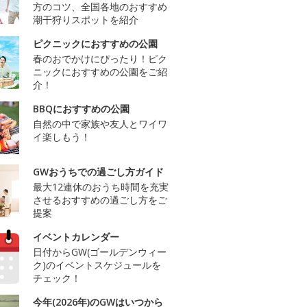
方のコツ、全国各地のおすすめ
潮干狩りスポットを紹介
ピクニックにおすすめの公園
春のおでかけにぴったり！ピク
ニックにおすすめの公園をご紹
介！
BBQにおすすめの公園
自然の中で家族や友人とワイワ
イ楽しもう！
GWおうちでの過ごし方ガイド
最大12連休のおうち時間を充実
させるおすすめの過ごし方をご
提案
イベントカレンダー
日付からGW(ゴールデンウィー
ク)のイベントスケジュールを
チェック！
今年(2026年)のGWはいつから