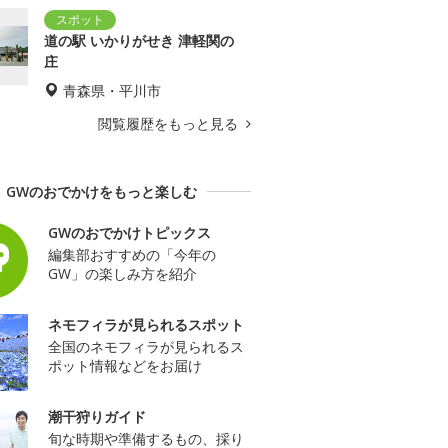
道の駅 いかりがせき 津軽関の
庄
青森県・平川市
閲覧履歴をもっと見る
GWのおでかけをもっと楽しむ
GWのおでかけトピックス
編集部おすすめの「今年の
GW」の楽しみ方を紹介
ネモフィラが見られるスポット
全国のネモフィラが見られるス
ポット情報などをお届け
潮干狩りガイド
旬な時期や準備するもの、採り