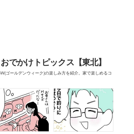
・おでかけトピックス【東北】
W(ゴールデンウィーク)の楽しみ方を紹介。家で楽しめるコ