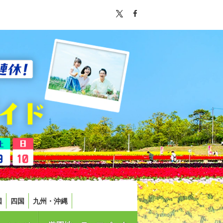
国
四国
九州・沖縄