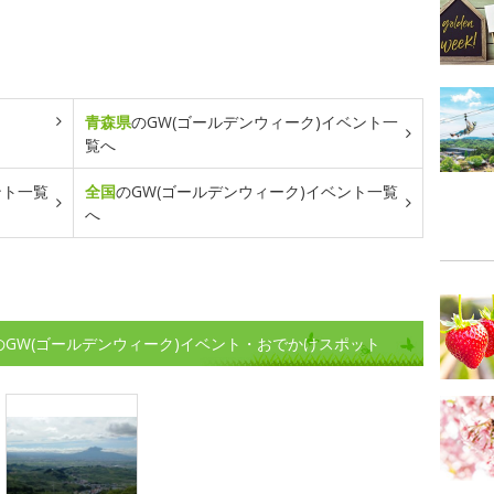
青森県
のGW(ゴールデンウィーク)イベント一
覧へ
ント一覧
全国
のGW(ゴールデンウィーク)イベント一覧
へ
のGW(ゴールデンウィーク)イベント・おでかけスポット