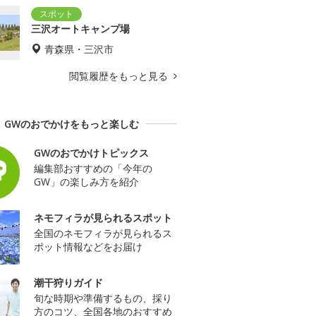
三沢オートキャンプ場
青森県・三沢市
閲覧履歴をもっと見る
GWのおでかけをもっと楽しむ
GWのおでかけトピックス
編集部おすすめの「今年の
GW」の楽しみ方を紹介
ネモフィラが見られるスポット
全国のネモフィラが見られるス
ポット情報などをお届け
潮干狩りガイド
旬な時期や準備するもの、採り
方のコツ、全国各地のおすすめ