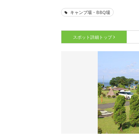
キャンプ場・BBQ場
スポット詳細
トップ