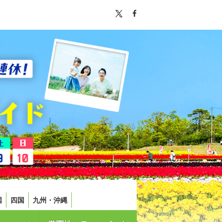
国
四国
九州・沖縄