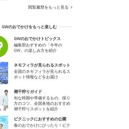
閲覧履歴をもっと見る
GWのおでかけをもっと楽しむ
GWのおでかけトピックス
編集部おすすめの「今年の
GW」の楽しみ方を紹介
ネモフィラが見られるスポット
全国のネモフィラが見られるス
ポット情報などをお届け
潮干狩りガイド
旬な時期や準備するもの、採り
方のコツ、全国各地のおすすめ
潮干狩りスポットを紹介
ピクニックにおすすめの公園
春のおでかけにぴったり！ピク