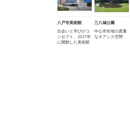
八戸市美術館
三八城公園
出会いと学びがコ
中心市街地の貴重
ンセプト、2021年
なオアシス空間
に開館した美術館