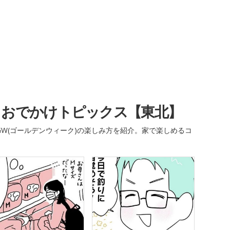
・おでかけトピックス【東北】
W(ゴールデンウィーク)の楽しみ方を紹介。家で楽しめるコ