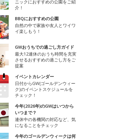
ニックにおすすめの公園をご紹
介！
BBQにおすすめの公園
自然の中で家族や友人とワイワ
イ楽しもう！
GWおうちでの過ごし方ガイド
最大12連休のおうち時間を充実
させるおすすめの過ごし方をご
提案
イベントカレンダー
日付からGW(ゴールデンウィー
ク)のイベントスケジュールを
チェック！
今年(2026年)のGWはいつから
いつまで？
連休中の各機関の対応など、気
になることをチェック
今年のゴールデンウィークは何