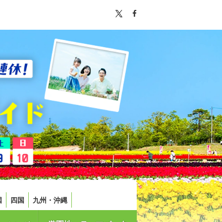
国
四国
九州・沖縄