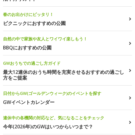
春のお出かけにピッタリ！
ピクニックにおすすめの公園
自然の中で家族や友人とワイワイ楽しもう！
BBQにおすすめの公園
GWおうちでの過ごし方ガイド
最大12連休のおうち時間を充実させるおすすめの過ごし
方をご提案
日付からGW(ゴールデンウィーク)のイベントを探す
GWイベントカレンダー
連休中の各機関の対応など、気になることをチェック
今年(2026年)のGWはいつからいつまで？