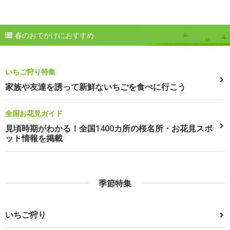
春のおでかけにおすすめ
いちご狩り特集
家族や友達を誘って新鮮ないちごを食べに行こう
全国お花見ガイド
見頃時期がわかる！全国1400カ所の桜名所・お花見スポ
ット情報を掲載
季節特集
いちご狩り