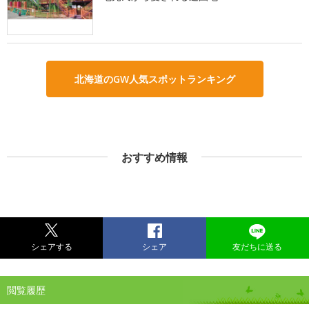
北海道のGW人気スポットランキング
おすすめ情報
シェアする
シェア
友だちに送る
閲覧履歴