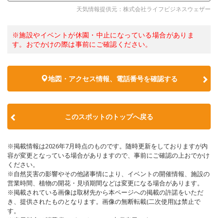
天気情報提供元：株式会社ライフビジネスウェザー
※施設やイベントが休園・中止になっている場合がありま
す。おでかけの際は事前にご確認ください。
地図・アクセス情報、電話番号を確認する
このスポットのトップへ戻る
※掲載情報は2026年7月時点のものです。随時更新をしておりますが内
容が変更となっている場合がありますので、事前にご確認の上おでかけ
ください。
※自然災害の影響やその他諸事情により、イベントの開催情報、施設の
営業時間、植物の開花・見頃期間などは変更になる場合があります。
※掲載されている画像は取材先から本ページへの掲載の許諾をいただ
き、提供されたものとなります。画像の無断転載(二次使用)は禁止で
す。