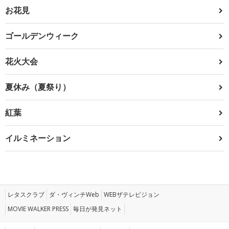
お花見
ゴールデンウィーク
花火大会
夏休み（夏祭り）
紅葉
イルミネーション
レタスクラブ
ダ・ヴィンチWeb
WEBザテレビジョン
MOVIE WALKER PRESS
毎日が発見ネット