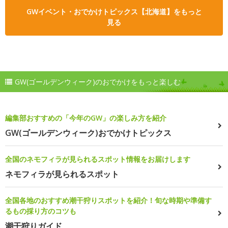
GWイベント・おでかけトピックス【北海道】をもっと
見る
GW(ゴールデンウィーク)のおでかけをもっと楽しむ
編集部おすすめの「今年のGW」の楽しみ方を紹介
GW(ゴールデンウィーク)おでかけトピックス
全国のネモフィラが見られるスポット情報をお届けします
ネモフィラが見られるスポット
全国各地のおすすめ潮干狩りスポットを紹介！旬な時期や準備す
るもの採り方のコツも
潮干狩りガイド