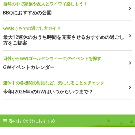
自然の中で家族や友人とワイワイ楽しもう！
BBQにおすすめの公園
GWおうちでの過ごし方ガイド
最大12連休のおうち時間を充実させるおすすめの過ごし
方をご提案
日付からGW(ゴールデンウィーク)のイベントを探す
GWイベントカレンダー
連休中の各機関の対応など、気になることをチェック
今年(2026年)のGWはいつからいつまで？
春のおでかけにおすすめ