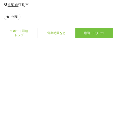
北海道
江別市
公園
スポット詳細
営業時間など
地図・アクセス
トップ