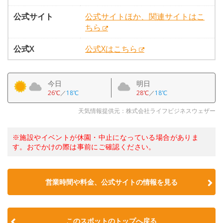
公式サイト
公式サイトほか、関連サイトはこ
ちら
公式X
公式Xはこちら
今日
明日
26℃
／
18℃
28℃
／
18℃
天気情報提供元：株式会社ライフビジネスウェザー
※施設やイベントが休園・中止になっている場合がありま
す。おでかけの際は事前にご確認ください。
営業時間や料金、公式サイトの情報を見る
このスポットのトップへ戻る