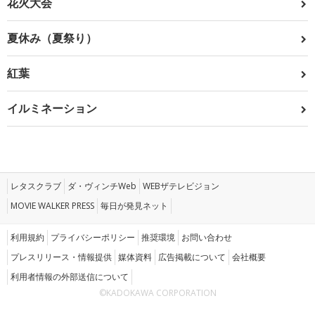
花火大会
夏休み（夏祭り）
紅葉
イルミネーション
レタスクラブ
ダ・ヴィンチWeb
WEBザテレビジョン
MOVIE WALKER PRESS
毎日が発見ネット
利用規約
プライバシーポリシー
推奨環境
お問い合わせ
プレスリリース・情報提供
媒体資料
広告掲載について
会社概要
利用者情報の外部送信について
©KADOKAWA CORPORATION