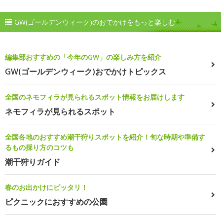
GW(ゴールデンウィーク)のおでかけをもっと楽しむ
編集部おすすめの「今年のGW」の楽しみ方を紹介
GW(ゴールデンウィーク)おでかけトピックス
全国のネモフィラが見られるスポット情報をお届けします
ネモフィラが見られるスポット
全国各地のおすすめ潮干狩りスポットを紹介！旬な時期や準備す
るもの採り方のコツも
潮干狩りガイド
春のお出かけにピッタリ！
ピクニックにおすすめの公園