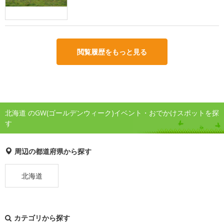
閲覧履歴をもっと見る
北海道 のGW(ゴールデンウィーク)イベント・おでかけスポットを探
す
周辺の都道府県から探す
北海道
カテゴリから探す