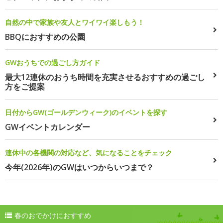
自然の中で家族や友人とワイワイ楽しもう！
BBQにおすすめの公園
GWおうちでの過ごし方ガイド
最大12連休のおうち時間を充実させるおすすめの過ごし
方をご提案
日付からGW(ゴールデンウィーク)のイベントを探す
GWイベントカレンダー
連休中の各機関の対応など、気になることをチェック
今年(2026年)のGWはいつからいつまで？
春のおでかけにおすすめ