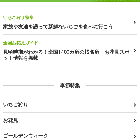
いちご狩り特集
家族や友達を誘って新鮮ないちごを食べに行こう
全国お花見ガイド
見頃時期がわかる！全国1400カ所の桜名所・お花見スポ
ット情報を掲載
季節特集
いちご狩り
お花見
ゴールデンウィーク