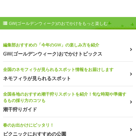
GW(ゴールデンウィーク)のおでかけをもっと楽しむ
編集部おすすめの「今年のGW」の楽しみ方を紹介
GW(ゴールデンウィーク)おでかけトピックス
全国のネモフィラが見られるスポット情報をお届けします
ネモフィラが見られるスポット
全国各地のおすすめ潮干狩りスポットを紹介！旬な時期や準備す
るもの採り方のコツも
潮干狩りガイド
春のお出かけにピッタリ！
ピクニックにおすすめの公園