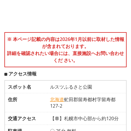
※ 本ページ記載の内容は2026年1月以前に取材した情報
が含まれております。
詳細を確認されたい場合には、直接施設へお問い合わせ
くだ さい。
アクセス情報
スポット名
ルスツふるさと公園
住所
北海道
虻田郡留寿都村字留寿都
127-2
交通アクセス
【車】札幌市中心部から約120分