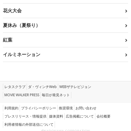
花火大会
夏休み（夏祭り）
紅葉
イルミネーション
レタスクラブ
ダ・ヴィンチWeb
WEBザテレビジョン
MOVIE WALKER PRESS
毎日が発見ネット
利用規約
プライバシーポリシー
推奨環境
お問い合わせ
プレスリリース・情報提供
媒体資料
広告掲載について
会社概要
利用者情報の外部送信について