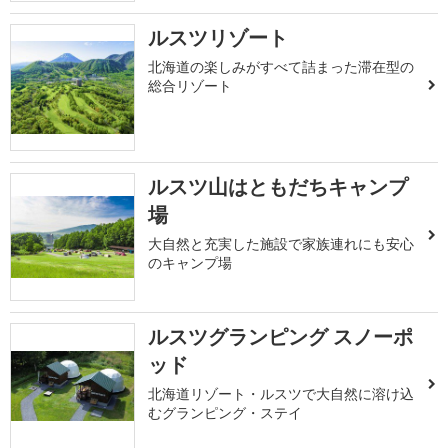
ルスツリゾート
北海道の楽しみがすべて詰まった滞在型の
総合リゾート
ルスツ山はともだちキャンプ
場
大自然と充実した施設で家族連れにも安心
のキャンプ場
ルスツグランピング スノーポ
ッド
北海道リゾート・ルスツで大自然に溶け込
むグランピング・ステイ