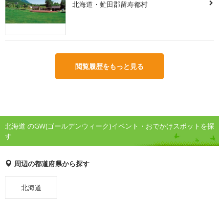
北海道・虻田郡留寿都村
閲覧履歴をもっと見る
北海道 のGW(ゴールデンウィーク)イベント・おでかけスポットを探
す
周辺の都道府県から探す
北海道