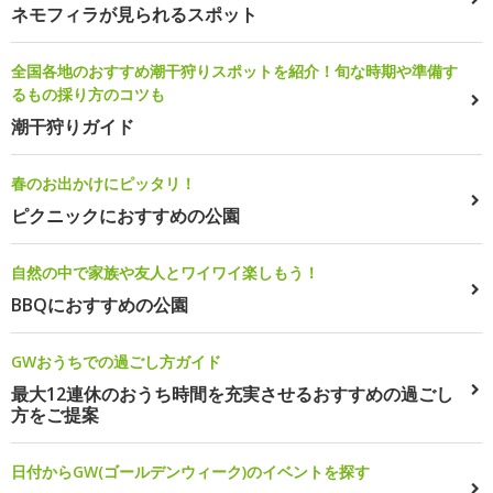
ネモフィラが見られるスポット
全国各地のおすすめ潮干狩りスポットを紹介！旬な時期や準備す
るもの採り方のコツも
潮干狩りガイド
春のお出かけにピッタリ！
ピクニックにおすすめの公園
自然の中で家族や友人とワイワイ楽しもう！
BBQにおすすめの公園
GWおうちでの過ごし方ガイド
最大12連休のおうち時間を充実させるおすすめの過ごし
方をご提案
日付からGW(ゴールデンウィーク)のイベントを探す