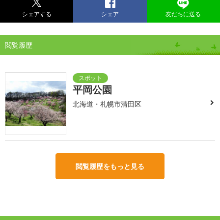
シェアする
シェア
友だちに送る
閲覧履歴
平岡公園
北海道・札幌市清田区
閲覧履歴をもっと見る