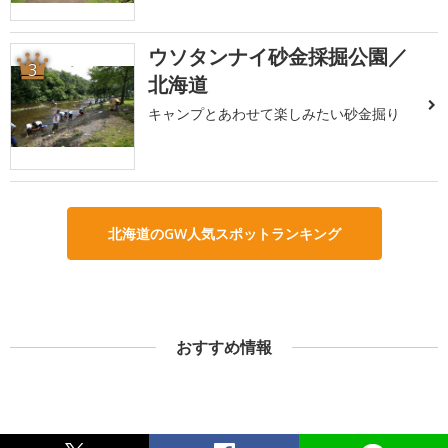
ウソタンナイ砂金採掘公園／
3
北海道
キャンプとあわせて楽しみたい砂金掘り
北海道のGW人気スポットランキング
おすすめ情報