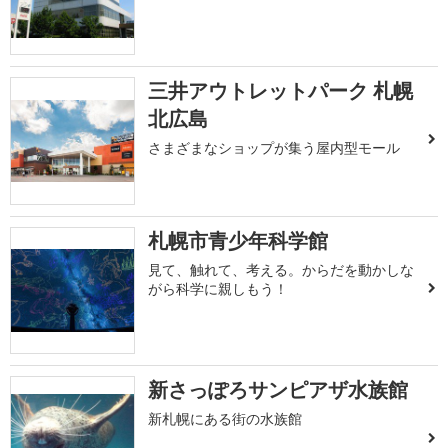
三井アウトレットパーク 札幌
北広島
さまざまなショップが集う屋内型モール
札幌市青少年科学館
見て、触れて、考える。からだを動かしな
がら科学に親しもう！
新さっぽろサンピアザ水族館
新札幌にある街の水族館