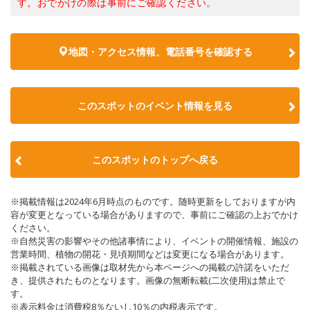
す。おでかけの際は事前にご確認ください。
地図・アクセス情報、電話番号を確認する
このスポットのイベント情報を見る
このスポットのトップへ戻る
※掲載情報は2024年6月時点のものです。随時更新をしておりますが内
容が変更となっている場合がありますので、事前にご確認の上おでかけ
ください。
※自然災害の影響やその他諸事情により、イベントの開催情報、施設の
営業時間、植物の開花・見頃期間などは変更になる場合があります。
※掲載されている画像は取材先から本ページへの掲載の許諾をいただ
き、提供されたものとなります。画像の無断転載(二次使用)は禁止で
す。
※表示料金は消費税8％ないし10％の内税表示です。