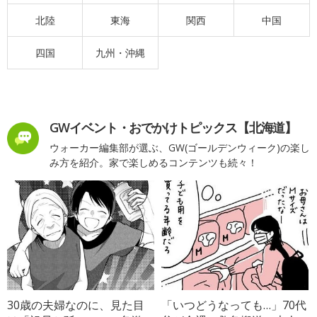
北陸
東海
関西
中国
四国
九州・沖縄
GWイベント・おでかけトピックス【北海道】
ウォーカー編集部が選ぶ、GW(ゴールデンウィーク)の楽し
み方を紹介。家で楽しめるコンテンツも続々！
30歳の夫婦なのに、見た目
「いつどうなっても…」70代