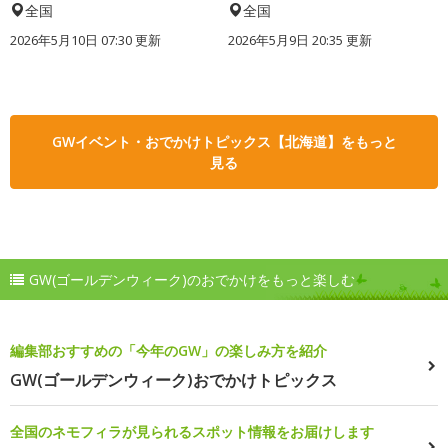
全国
全国
2026年5月10日 07:30 更新
2026年5月9日 20:35 更新
GWイベント・おでかけトピックス【北海道】をもっと
見る
GW(ゴールデンウィーク)のおでかけをもっと楽しむ
編集部おすすめの「今年のGW」の楽しみ方を紹介
GW(ゴールデンウィーク)おでかけトピックス
全国のネモフィラが見られるスポット情報をお届けします