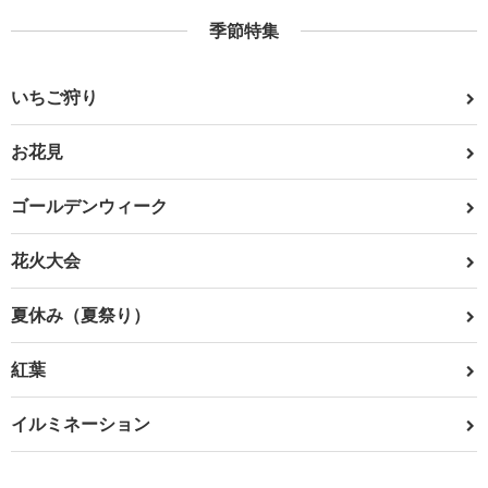
季節特集
いちご狩り
お花見
ゴールデンウィーク
花火大会
夏休み（夏祭り）
紅葉
イルミネーション