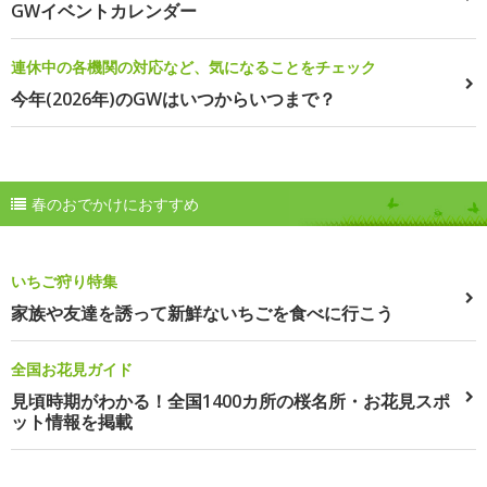
GWイベントカレンダー
連休中の各機関の対応など、気になることをチェック
今年(2026年)のGWはいつからいつまで？
春のおでかけにおすすめ
いちご狩り特集
家族や友達を誘って新鮮ないちごを食べに行こう
全国お花見ガイド
見頃時期がわかる！全国1400カ所の桜名所・お花見スポ
ット情報を掲載