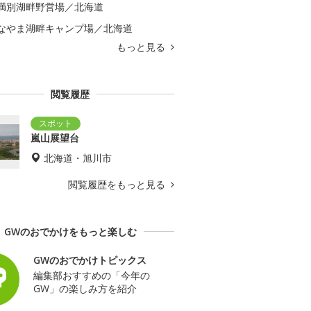
満別湖畔野営場／北海道
なやま湖畔キャンプ場／北海道
もっと見る
閲覧履歴
嵐山展望台
北海道・旭川市
閲覧履歴をもっと見る
GWのおでかけをもっと楽しむ
GWのおでかけトピックス
編集部おすすめの「今年の
GW」の楽しみ方を紹介