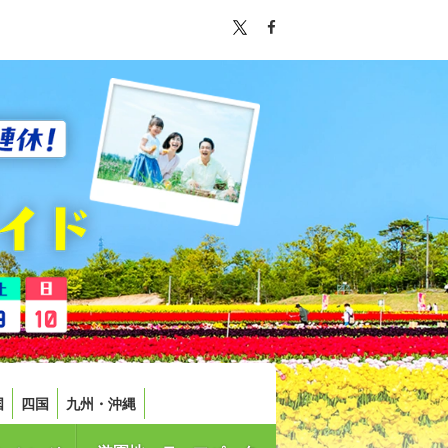
国
四国
九州・沖縄