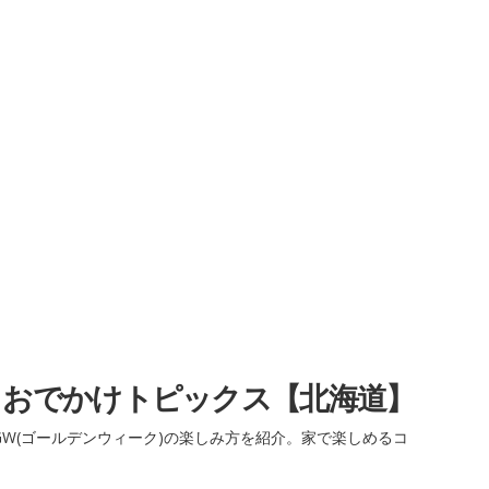
・おでかけトピックス【北海道】
W(ゴールデンウィーク)の楽しみ方を紹介。家で楽しめるコ