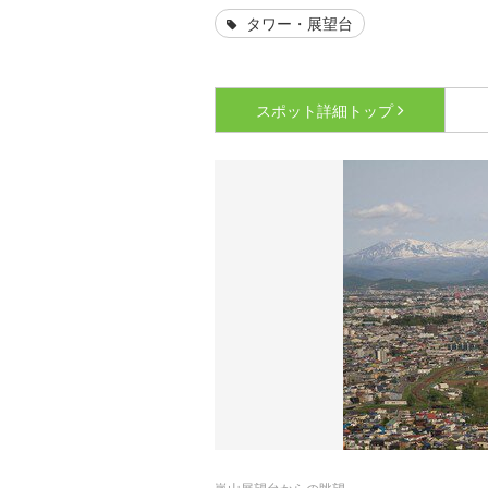
タワー・展望台
スポット詳細
トップ