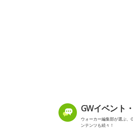
GWイベント
ウォーカー編集部が選ぶ、G
ンテンツも続々！