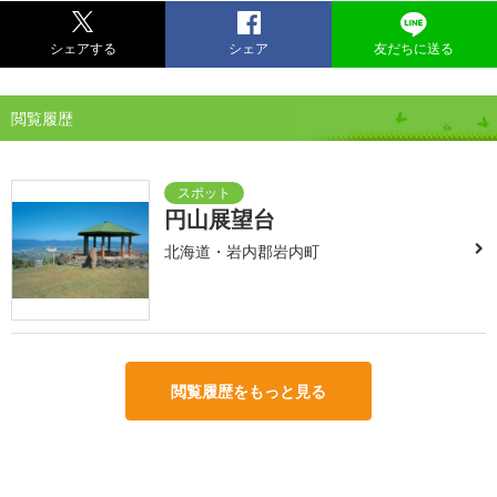
シェアする
シェア
友だちに送る
閲覧履歴
円山展望台
北海道・岩内郡岩内町
閲覧履歴をもっと見る