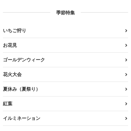
季節特集
いちご狩り
お花見
ゴールデンウィーク
花火大会
夏休み（夏祭り）
紅葉
イルミネーション