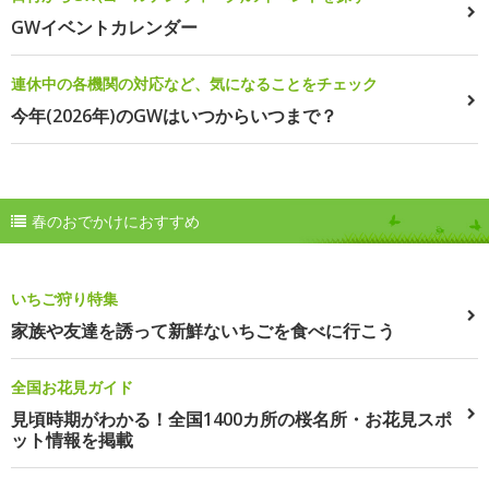
GWイベントカレンダー
連休中の各機関の対応など、気になることをチェック
今年(2026年)のGWはいつからいつまで？
春のおでかけにおすすめ
いちご狩り特集
家族や友達を誘って新鮮ないちごを食べに行こう
全国お花見ガイド
見頃時期がわかる！全国1400カ所の桜名所・お花見スポ
ット情報を掲載