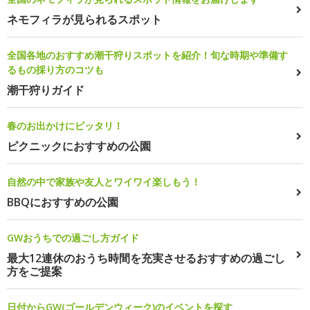
ネモフィラが見られるスポット
全国各地のおすすめ潮干狩りスポットを紹介！旬な時期や準備す
るもの採り方のコツも
潮干狩りガイド
春のお出かけにピッタリ！
ピクニックにおすすめの公園
自然の中で家族や友人とワイワイ楽しもう！
BBQにおすすめの公園
GWおうちでの過ごし方ガイド
最大12連休のおうち時間を充実させるおすすめの過ごし
方をご提案
日付からGW(ゴールデンウィーク)のイベントを探す