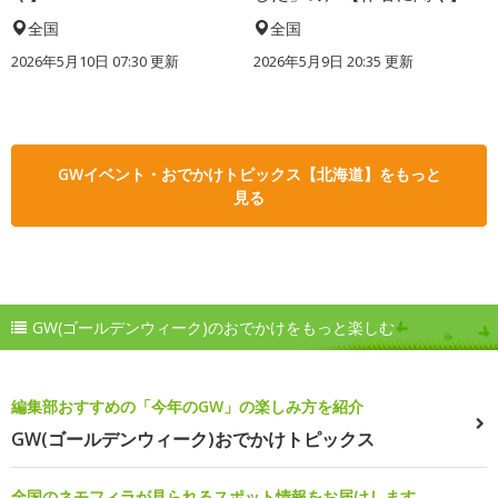
全国
全国
2026年5月10日 07:30 更新
2026年5月9日 20:35 更新
GWイベント・おでかけトピックス【北海道】をもっと
見る
GW(ゴールデンウィーク)のおでかけをもっと楽しむ
編集部おすすめの「今年のGW」の楽しみ方を紹介
GW(ゴールデンウィーク)おでかけトピックス
全国のネモフィラが見られるスポット情報をお届けします