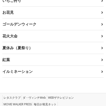
いちご狩り
お花見
ゴールデンウィーク
花火大会
夏休み（夏祭り）
紅葉
イルミネーション
レタスクラブ
ダ・ヴィンチWeb
WEBザテレビジョン
MOVIE WALKER PRESS
毎日が発見ネット