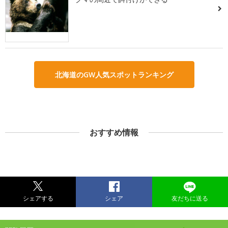
北海道のGW人気スポットランキング
おすすめ情報
シェアする
シェア
友だちに送る