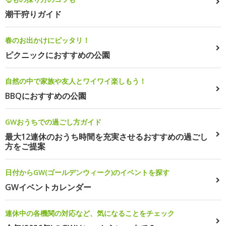
潮干狩りガイド
春のお出かけにピッタリ！
ピクニックにおすすめの公園
自然の中で家族や友人とワイワイ楽しもう！
BBQにおすすめの公園
GWおうちでの過ごし方ガイド
最大12連休のおうち時間を充実させるおすすめの過ごし
方をご提案
日付からGW(ゴールデンウィーク)のイベントを探す
GWイベントカレンダー
連休中の各機関の対応など、気になることをチェック