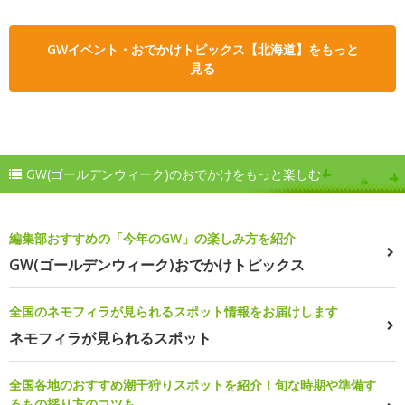
GWイベント・おでかけトピックス【北海道】をもっと
見る
GW(ゴールデンウィーク)のおでかけをもっと楽しむ
編集部おすすめの「今年のGW」の楽しみ方を紹介
GW(ゴールデンウィーク)おでかけトピックス
全国のネモフィラが見られるスポット情報をお届けします
ネモフィラが見られるスポット
全国各地のおすすめ潮干狩りスポットを紹介！旬な時期や準備す
るもの採り方のコツも