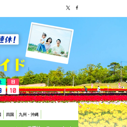
国
四国
九州・沖縄