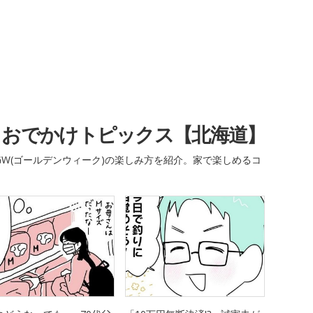
・おでかけトピックス【北海道】
W(ゴールデンウィーク)の楽しみ方を紹介。家で楽しめるコ