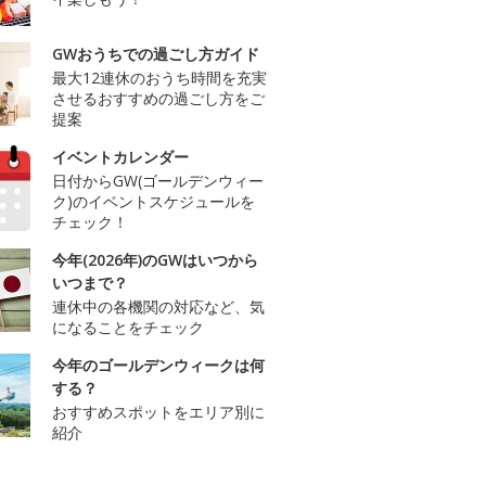
GWおうちでの過ごし方ガイド
最大12連休のおうち時間を充実
させるおすすめの過ごし方をご
提案
イベントカレンダー
日付からGW(ゴールデンウィー
ク)のイベントスケジュールを
チェック！
今年(2026年)のGWはいつから
いつまで？
連休中の各機関の対応など、気
になることをチェック
今年のゴールデンウィークは何
する？
おすすめスポットをエリア別に
紹介