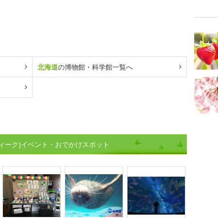
北海道
の博物館・科学館一覧へ
ィーク)イベント・おでかけスポット