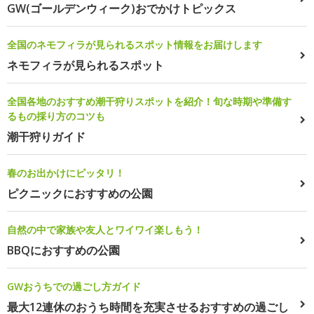
GW(ゴールデンウィーク)おでかけトピックス
全国のネモフィラが見られるスポット情報をお届けします
ネモフィラが見られるスポット
全国各地のおすすめ潮干狩りスポットを紹介！旬な時期や準備す
るもの採り方のコツも
潮干狩りガイド
春のお出かけにピッタリ！
ピクニックにおすすめの公園
自然の中で家族や友人とワイワイ楽しもう！
BBQにおすすめの公園
GWおうちでの過ごし方ガイド
最大12連休のおうち時間を充実させるおすすめの過ごし