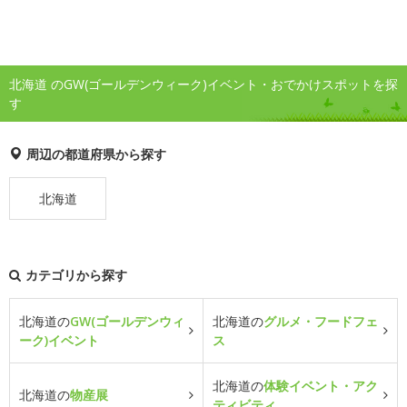
北海道 のGW(ゴールデンウィーク)イベント・おでかけスポットを探
す
周辺の都道府県から探す
北海道
カテゴリから探す
北海道の
GW(ゴールデンウィ
北海道の
グルメ・フードフェ
ーク)イベント
ス
北海道の
体験イベント・アク
北海道の
物産展
ティビティ