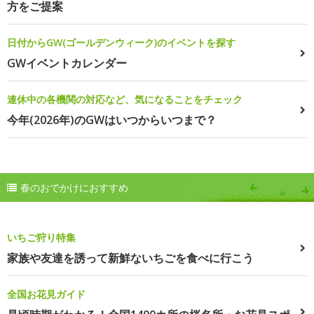
方をご提案
日付からGW(ゴールデンウィーク)のイベントを探す
GWイベントカレンダー
連休中の各機関の対応など、気になることをチェック
今年(2026年)のGWはいつからいつまで？
春のおでかけにおすすめ
いちご狩り特集
家族や友達を誘って新鮮ないちごを食べに行こう
全国お花見ガイド