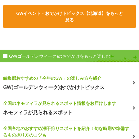
GWイベント・おでかけトピックス【北海道】をもっと
見る
GW(ゴールデンウィーク)のおでかけをもっと楽しむ
編集部おすすめの「今年のGW」の楽しみ方を紹介
GW(ゴールデンウィーク)おでかけトピックス
全国のネモフィラが見られるスポット情報をお届けします
ネモフィラが見られるスポット
全国各地のおすすめ潮干狩りスポットを紹介！旬な時期や準備す
るもの採り方のコツも