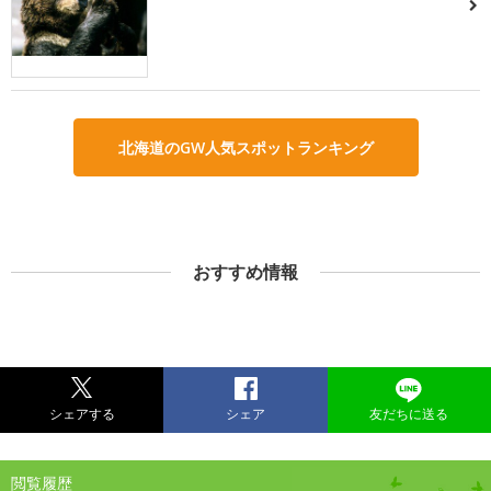
北海道のGW人気スポットランキング
おすすめ情報
シェアする
シェア
友だちに送る
閲覧履歴