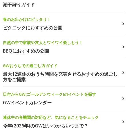
潮干狩りガイド
春のお出かけにピッタリ！
ピクニックにおすすめの公園
自然の中で家族や友人とワイワイ楽しもう！
BBQにおすすめの公園
GWおうちでの過ごし方ガイド
最大12連休のおうち時間を充実させるおすすめの過ごし
方をご提案
日付からGW(ゴールデンウィーク)のイベントを探す
GWイベントカレンダー
連休中の各機関の対応など、気になることをチェック
今年(2026年)のGWはいつからいつまで？