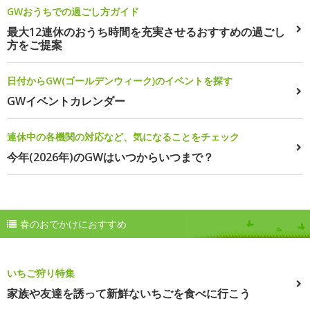
GWおうちでの過ごし方ガイド
最大12連休のおうち時間を充実させるおすすめの過ごし
方をご提案
日付からGW(ゴールデンウィーク)のイベントを探す
GWイベントカレンダー
連休中の各機関の対応など、気になることをチェック
今年(2026年)のGWはいつからいつまで？
春のおでかけにおすすめ
いちご狩り特集
家族や友達を誘って新鮮ないちごを食べに行こう