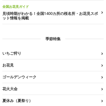
全国お花見ガイド
見頃時期がわかる！全国1400カ所の桜名所・お花見スポ
ット情報を掲載
季節特集
いちご狩り
お花見
ゴールデンウィーク
花火大会
夏休み（夏祭り）