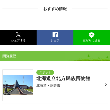
おすすめ情報
シェアする
シェア
友だちに送る
閲覧履歴
北海道立北方民族博物館
北海道・網走市