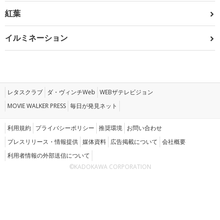
紅葉
イルミネーション
レタスクラブ
ダ・ヴィンチWeb
WEBザテレビジョン
MOVIE WALKER PRESS
毎日が発見ネット
利用規約
プライバシーポリシー
推奨環境
お問い合わせ
プレスリリース・情報提供
媒体資料
広告掲載について
会社概要
利用者情報の外部送信について
©KADOKAWA CORPORATION