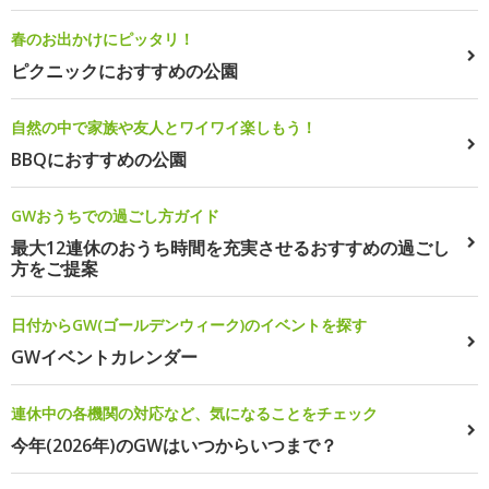
春のお出かけにピッタリ！
ピクニックにおすすめの公園
自然の中で家族や友人とワイワイ楽しもう！
BBQにおすすめの公園
GWおうちでの過ごし方ガイド
最大12連休のおうち時間を充実させるおすすめの過ごし
方をご提案
日付からGW(ゴールデンウィーク)のイベントを探す
GWイベントカレンダー
連休中の各機関の対応など、気になることをチェック
今年(2026年)のGWはいつからいつまで？