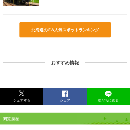
北海道のGW人気スポットランキング
おすすめ情報
シェアする
シェア
友だちに送る
閲覧履歴