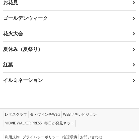
お花見
ゴールデンウィーク
花火大会
夏休み（夏祭り）
紅葉
イルミネーション
レタスクラブ
ダ・ヴィンチWeb
WEBザテレビジョン
MOVIE WALKER PRESS
毎日が発見ネット
利用規約
プライバシーポリシー
推奨環境
お問い合わせ