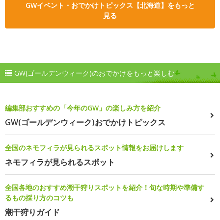
GWイベント・おでかけトピックス【北海道】をもっと
見る
GW(ゴールデンウィーク)のおでかけをもっと楽しむ
編集部おすすめの「今年のGW」の楽しみ方を紹介
GW(ゴールデンウィーク)おでかけトピックス
全国のネモフィラが見られるスポット情報をお届けします
ネモフィラが見られるスポット
全国各地のおすすめ潮干狩りスポットを紹介！旬な時期や準備す
るもの採り方のコツも
潮干狩りガイド