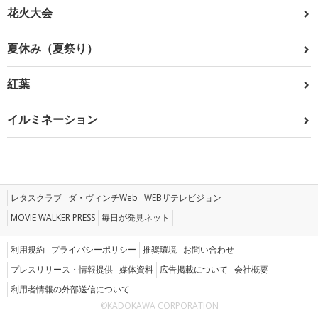
花火大会
夏休み（夏祭り）
紅葉
イルミネーション
レタスクラブ
ダ・ヴィンチWeb
WEBザテレビジョン
MOVIE WALKER PRESS
毎日が発見ネット
利用規約
プライバシーポリシー
推奨環境
お問い合わせ
プレスリリース・情報提供
媒体資料
広告掲載について
会社概要
利用者情報の外部送信について
©KADOKAWA CORPORATION