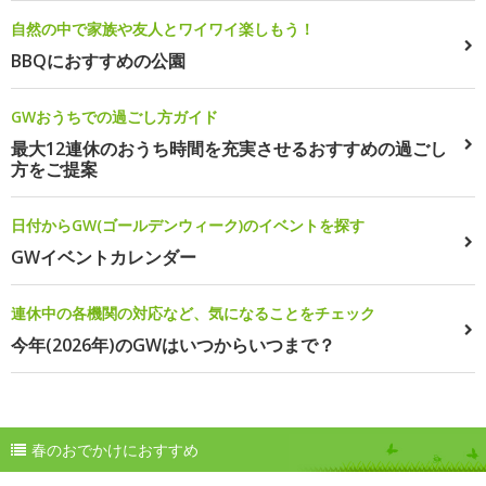
自然の中で家族や友人とワイワイ楽しもう！
BBQにおすすめの公園
GWおうちでの過ごし方ガイド
最大12連休のおうち時間を充実させるおすすめの過ごし
方をご提案
日付からGW(ゴールデンウィーク)のイベントを探す
GWイベントカレンダー
連休中の各機関の対応など、気になることをチェック
今年(2026年)のGWはいつからいつまで？
春のおでかけにおすすめ