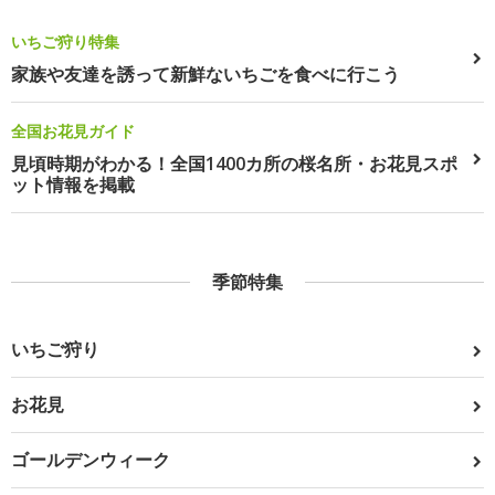
いちご狩り特集
家族や友達を誘って新鮮ないちごを食べに行こう
全国お花見ガイド
見頃時期がわかる！全国1400カ所の桜名所・お花見スポ
ット情報を掲載
季節特集
いちご狩り
お花見
ゴールデンウィーク