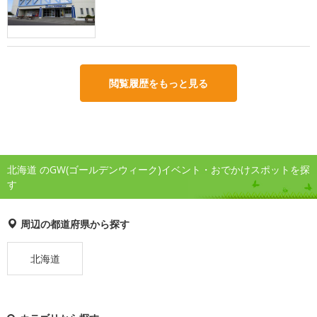
閲覧履歴をもっと見る
北海道 のGW(ゴールデンウィーク)イベント・おでかけスポットを探
す
周辺の都道府県から探す
北海道