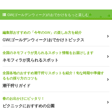
GW(ゴールデンウィーク)のおでかけをもっと楽しむ
編集部おすすめの「今年のGW」の楽しみ方を紹介
GW(ゴールデンウィーク)おでかけトピックス
全国のネモフィラが見られるスポット情報をお届けします
ネモフィラが見られるスポット
全国各地のおすすめ潮干狩りスポットを紹介！旬な時期や準備す
るもの採り方のコツも
潮干狩りガイド
春のお出かけにピッタリ！
ピクニックにおすすめの公園