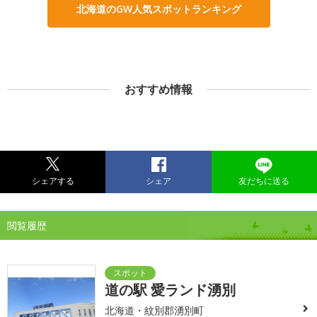
北海道のGW人気スポットランキング
おすすめ情報
シェアする
シェア
友だちに送る
閲覧履歴
道の駅 愛ランド湧別
北海道・紋別郡湧別町