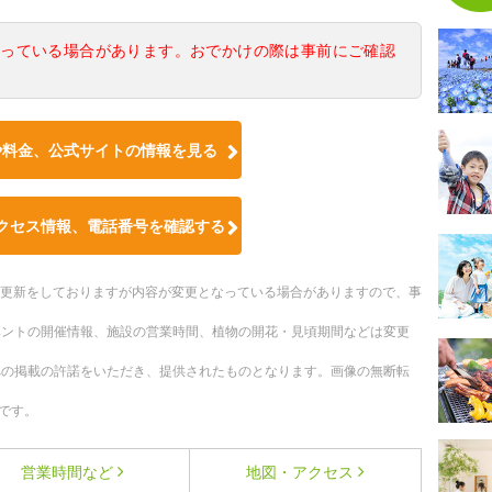
なっている場合があります。おでかけの際は事前にご確認
や料金、公式サイトの情報を見る
クセス情報、電話番号を確認する
随時更新をしておりますが内容が変更となっている場合がありますので、事
ベントの開催情報、施設の営業時間、植物の開花・見頃期間などは変更
への掲載の許諾をいただき、提供されたものとなります。画像の無断転
です。
営業時間など
地図・アクセス