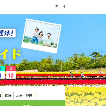
国
四国
九州・沖縄