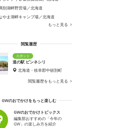
満別湖畔野営場／北海道
なやま湖畔キャンプ場／北海道
もっと見る
閲覧履歴
道の駅 ピンネシリ
北海道・枝幸郡中頓別町
閲覧履歴をもっと見る
GWのおでかけをもっと楽しむ
GWのおでかけトピックス
編集部おすすめの「今年の
GW」の楽しみ方を紹介