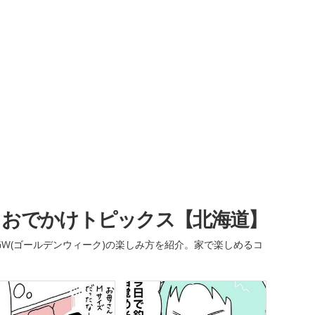
・おでかけトピックス【北海道】
W(ゴールデンウィーク)の楽しみ方を紹介。家で楽しめるコ