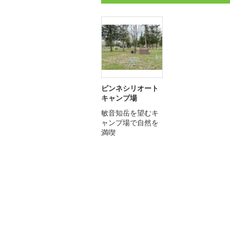
ピンネシリオート
キャンプ場
敏音知岳を望むキ
ャンプ場で自然を
満喫