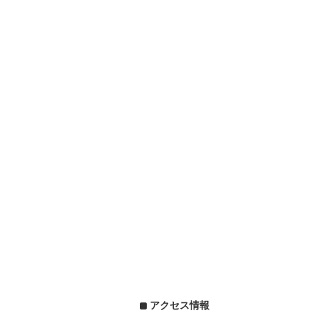
アクセス情報