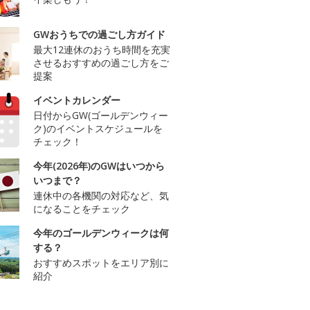
GWおうちでの過ごし方ガイド
最大12連休のおうち時間を充実
させるおすすめの過ごし方をご
提案
イベントカレンダー
日付からGW(ゴールデンウィー
ク)のイベントスケジュールを
チェック！
今年(2026年)のGWはいつから
いつまで？
連休中の各機関の対応など、気
になることをチェック
今年のゴールデンウィークは何
する？
おすすめスポットをエリア別に
紹介