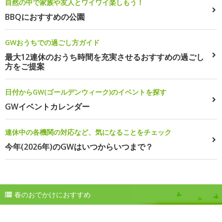
自然の中で家族や友人とワイワイ楽しもう！
BBQにおすすめの公園
GWおうちでの過ごし方ガイド
最大12連休のおうち時間を充実させるおすすめの過ごし
方をご提案
日付からGW(ゴールデンウィーク)のイベントを探す
GWイベントカレンダー
連休中の各機関の対応など、気になることをチェック
今年(2026年)のGWはいつからいつまで？
春のおでかけにおすすめ