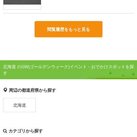
閲覧履歴をもっと見る
北海道 のGW(ゴールデンウィーク)イベント・おでかけスポットを探
す
周辺の都道府県から探す
北海道
カテゴリから探す