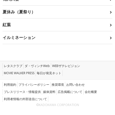
夏休み（夏祭り）
紅葉
イルミネーション
レタスクラブ
ダ・ヴィンチWeb
WEBザテレビジョン
MOVIE WALKER PRESS
毎日が発見ネット
利用規約
プライバシーポリシー
推奨環境
お問い合わせ
プレスリリース・情報提供
媒体資料
広告掲載について
会社概要
利用者情報の外部送信について
©KADOKAWA CORPORATION