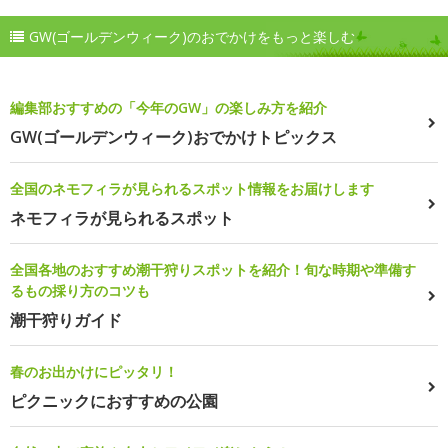
GW(ゴールデンウィーク)のおでかけをもっと楽しむ
編集部おすすめの「今年のGW」の楽しみ方を紹介
GW(ゴールデンウィーク)おでかけトピックス
全国のネモフィラが見られるスポット情報をお届けします
ネモフィラが見られるスポット
全国各地のおすすめ潮干狩りスポットを紹介！旬な時期や準備す
るもの採り方のコツも
潮干狩りガイド
春のお出かけにピッタリ！
ピクニックにおすすめの公園