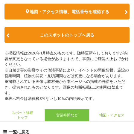
地図・アクセス情報、電話番号を確認する
このスポットのトップへ戻る
※掲載情報は2026年1月時点のものです。随時更新をしておりますが内
容が変更となっている場合がありますので、事前にご確認の上おでかけ
ください。
※自然災害の影響やその他諸事情により、イベントの開催情報、施設の
営業時間、植物の開花・見頃期間などは変更になる場合があります。
※掲載されている画像は取材先から本ページへの掲載の許諾をいただ
き、提供されたものとなります。画像の無断転載(二次使用)は禁止で
す。
※表示料金は消費税8％ないし10％の内税表示です。
スポット詳細
営業時間など
地図・アクセス
トップ
一覧に戻る