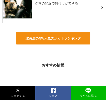
クマの間近で餌付けができる
北海道のGW人気スポットランキング
おすすめ情報
シェアする
シェア
友だちに送る