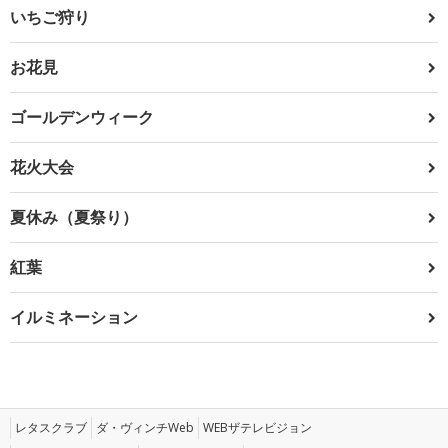
いちご狩り
お花見
ゴールデンウィーク
花火大会
夏休み（夏祭り）
紅葉
イルミネーション
レタスクラブ
ダ・ヴィンチWeb
WEBザテレビジョン