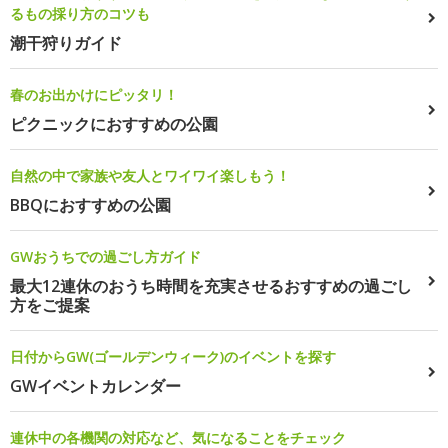
るもの採り方のコツも
潮干狩りガイド
春のお出かけにピッタリ！
ピクニックにおすすめの公園
自然の中で家族や友人とワイワイ楽しもう！
BBQにおすすめの公園
GWおうちでの過ごし方ガイド
最大12連休のおうち時間を充実させるおすすめの過ごし
方をご提案
日付からGW(ゴールデンウィーク)のイベントを探す
GWイベントカレンダー
連休中の各機関の対応など、気になることをチェック