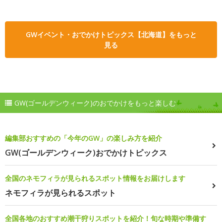
GWイベント・おでかけトピックス【北海道】をもっと
見る
GW(ゴールデンウィーク)のおでかけをもっと楽しむ
編集部おすすめの「今年のGW」の楽しみ方を紹介
GW(ゴールデンウィーク)おでかけトピックス
全国のネモフィラが見られるスポット情報をお届けします
ネモフィラが見られるスポット
全国各地のおすすめ潮干狩りスポットを紹介！旬な時期や準備す