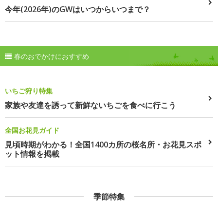
今年(2026年)のGWはいつからいつまで？
春のおでかけにおすすめ
いちご狩り特集
家族や友達を誘って新鮮ないちごを食べに行こう
全国お花見ガイド
見頃時期がわかる！全国1400カ所の桜名所・お花見スポ
ット情報を掲載
季節特集