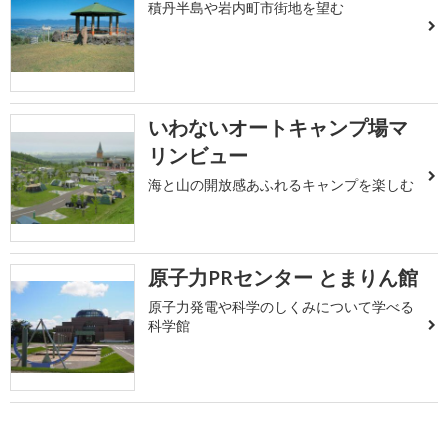
積丹半島や岩内町市街地を望む
いわないオートキャンプ場マ
リンビュー
海と山の開放感あふれるキャンプを楽しむ
原子力PRセンター とまりん館
原子力発電や科学のしくみについて学べる
科学館