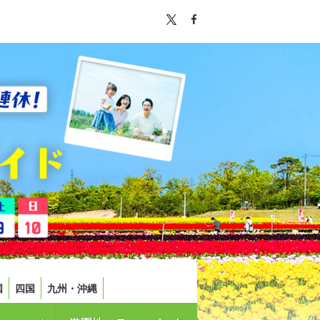
国
四国
九州・沖縄