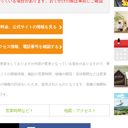
なっている場合があります。おでかけの際は事前にご確認
や料金、公式サイトの情報を見る
クセス情報、電話番号を確認する
随時更新をしておりますが内容が変更となっている場合がありますので、事
ベントの開催情報、施設の営業時間、植物の開花・見頃期間などは変更
への掲載の許諾をいただき、提供されたものとなります。画像の無断転
です。
営業時間など
地図・アクセス