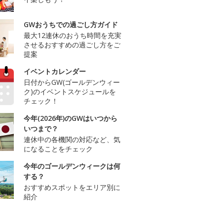
GWおうちでの過ごし方ガイド
最大12連休のおうち時間を充実
させるおすすめの過ごし方をご
提案
イベントカレンダー
日付からGW(ゴールデンウィー
ク)のイベントスケジュールを
チェック！
今年(2026年)のGWはいつから
いつまで？
連休中の各機関の対応など、気
になることをチェック
今年のゴールデンウィークは何
する？
おすすめスポットをエリア別に
紹介