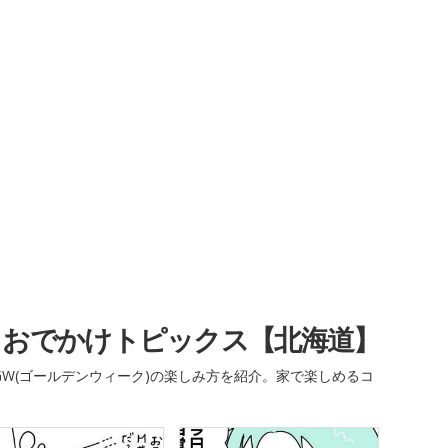
・おでかけトピックス【北海道】
W(ゴールデンウィーク)の楽しみ方を紹介。家で楽しめるコ