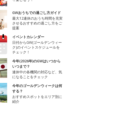
GWおうちでの過ごし方ガイド
最大12連休のおうち時間を充実
させるおすすめの過ごし方をご
提案
イベントカレンダー
日付からGW(ゴールデンウィー
ク)のイベントスケジュールを
チェック！
今年(2026年)のGWはいつから
いつまで？
連休中の各機関の対応など、気
になることをチェック
今年のゴールデンウィークは何
する？
おすすめスポットをエリア別に
紹介