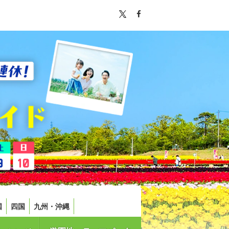
国
四国
九州・沖縄