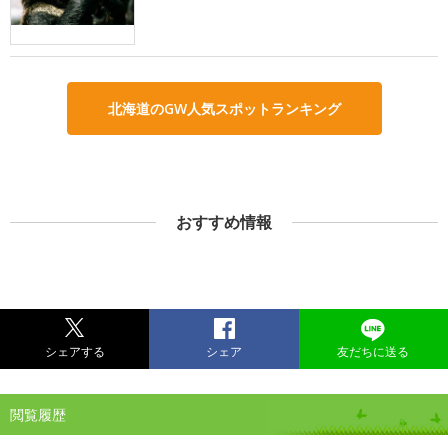
北海道のGW人気スポットランキング
おすすめ情報
シェアする
シェア
友だちに送る
閲覧履歴