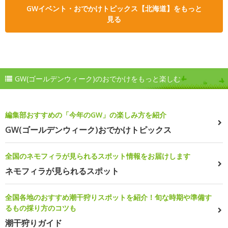
GWイベント・おでかけトピックス【北海道】をもっと
見る
GW(ゴールデンウィーク)のおでかけをもっと楽しむ
編集部おすすめの「今年のGW」の楽しみ方を紹介
GW(ゴールデンウィーク)おでかけトピックス
全国のネモフィラが見られるスポット情報をお届けします
ネモフィラが見られるスポット
全国各地のおすすめ潮干狩りスポットを紹介！旬な時期や準備す
るもの採り方のコツも
潮干狩りガイド