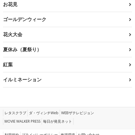
お花見
ゴールデンウィーク
花火大会
夏休み（夏祭り）
紅葉
イルミネーション
レタスクラブ
ダ・ヴィンチWeb
WEBザテレビジョン
MOVIE WALKER PRESS
毎日が発見ネット
利用規約
プライバシーポリシー
推奨環境
お問い合わせ