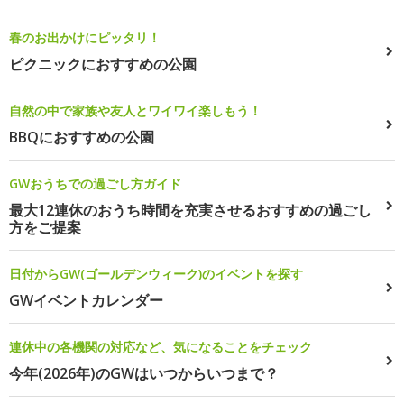
春のお出かけにピッタリ！
ピクニックにおすすめの公園
自然の中で家族や友人とワイワイ楽しもう！
BBQにおすすめの公園
GWおうちでの過ごし方ガイド
最大12連休のおうち時間を充実させるおすすめの過ごし
方をご提案
日付からGW(ゴールデンウィーク)のイベントを探す
GWイベントカレンダー
連休中の各機関の対応など、気になることをチェック
今年(2026年)のGWはいつからいつまで？