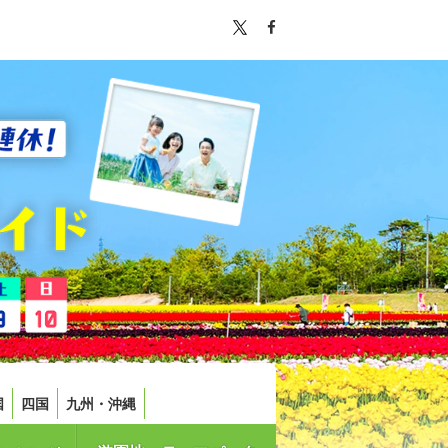
国
四国
九州・沖縄