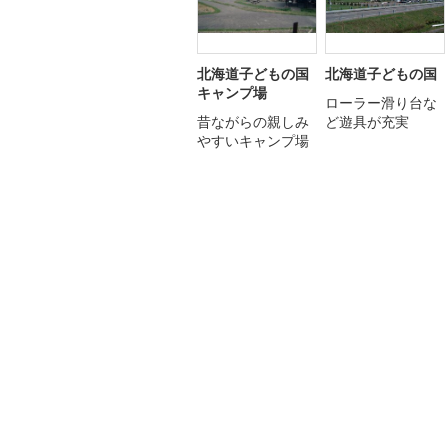
北海道子どもの国
北海道子どもの国
キャンプ場
ローラー滑り台な
昔ながらの親しみ
ど遊具が充実
やすいキャンプ場