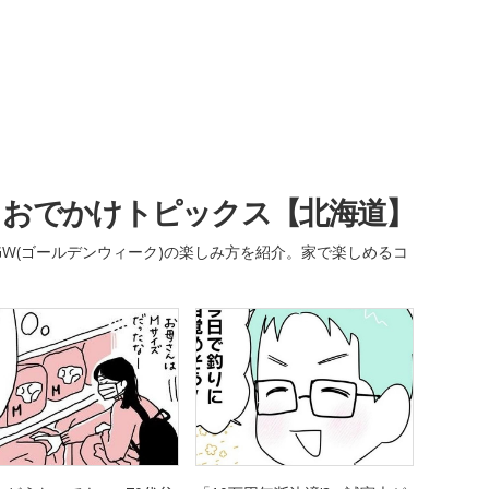
・おでかけトピックス【北海道】
W(ゴールデンウィーク)の楽しみ方を紹介。家で楽しめるコ