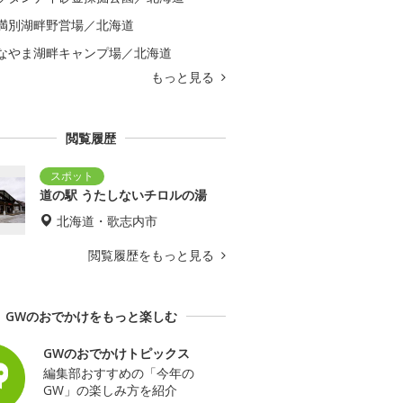
満別湖畔野営場／北海道
なやま湖畔キャンプ場／北海道
もっと見る
閲覧履歴
道の駅 うたしないチロルの湯
北海道・歌志内市
閲覧履歴をもっと見る
GWのおでかけをもっと楽しむ
GWのおでかけトピックス
編集部おすすめの「今年の
GW」の楽しみ方を紹介