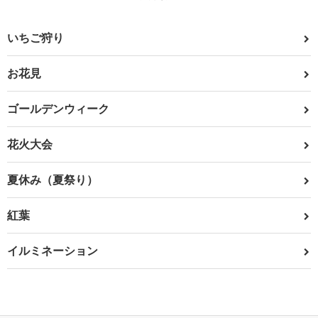
いちご狩り
お花見
ゴールデンウィーク
花火大会
夏休み（夏祭り）
紅葉
イルミネーション