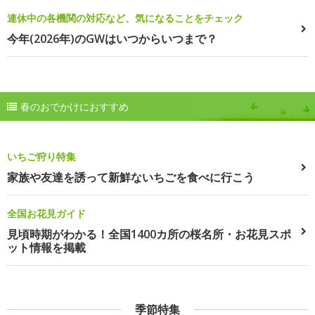
連休中の各機関の対応など、気になることをチェック
今年(2026年)のGWはいつからいつまで？
春のおでかけにおすすめ
いちご狩り特集
家族や友達を誘って新鮮ないちごを食べに行こう
全国お花見ガイド
見頃時期がわかる！全国1400カ所の桜名所・お花見スポ
ット情報を掲載
季節特集