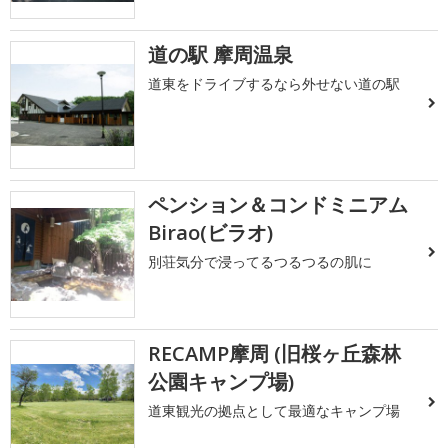
道の駅 摩周温泉
道東をドライブするなら外せない道の駅
ペンション＆コンドミニアム
Birao(ビラオ)
別荘気分で浸ってるつるつるの肌に
RECAMP摩周 (旧桜ヶ丘森林
公園キャンプ場)
道東観光の拠点として最適なキャンプ場