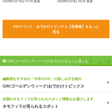
2026年5月10日 07:30 更新
2026年5月9日 20:35 更新
GWイベント・おでかけトピックス【北海道】をもっと
見る
GW(ゴールデンウィーク)のおでかけをもっと楽しむ
編集部おすすめの「今年のGW」の楽しみ方を紹介
GW(ゴールデンウィーク)おでかけトピックス
全国のネモフィラが見られるスポット情報をお届けします
ネモフィラが見られるスポット