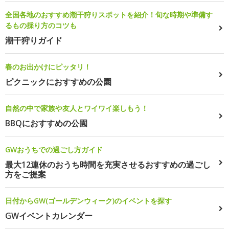
全国各地のおすすめ潮干狩りスポットを紹介！旬な時期や準備す
るもの採り方のコツも
潮干狩りガイド
春のお出かけにピッタリ！
ピクニックにおすすめの公園
自然の中で家族や友人とワイワイ楽しもう！
BBQにおすすめの公園
GWおうちでの過ごし方ガイド
最大12連休のおうち時間を充実させるおすすめの過ごし
方をご提案
日付からGW(ゴールデンウィーク)のイベントを探す
GWイベントカレンダー