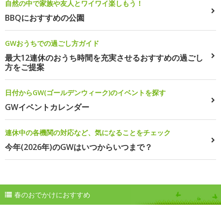
自然の中で家族や友人とワイワイ楽しもう！
BBQにおすすめの公園
GWおうちでの過ごし方ガイド
最大12連休のおうち時間を充実させるおすすめの過ごし
方をご提案
日付からGW(ゴールデンウィーク)のイベントを探す
GWイベントカレンダー
連休中の各機関の対応など、気になることをチェック
今年(2026年)のGWはいつからいつまで？
春のおでかけにおすすめ