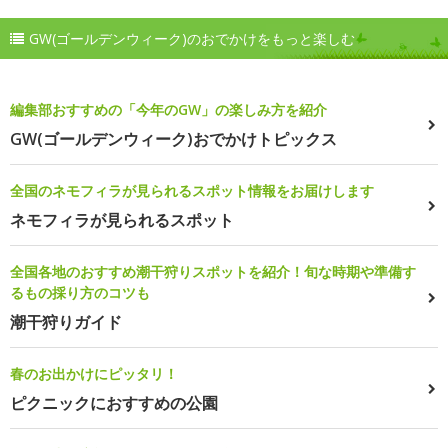
GW(ゴールデンウィーク)のおでかけをもっと楽しむ
編集部おすすめの「今年のGW」の楽しみ方を紹介
GW(ゴールデンウィーク)おでかけトピックス
全国のネモフィラが見られるスポット情報をお届けします
ネモフィラが見られるスポット
全国各地のおすすめ潮干狩りスポットを紹介！旬な時期や準備す
るもの採り方のコツも
潮干狩りガイド
春のお出かけにピッタリ！
ピクニックにおすすめの公園