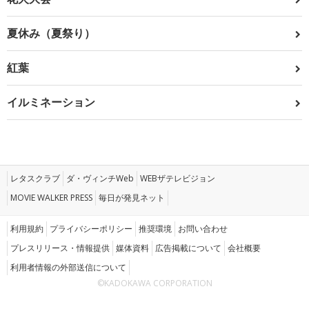
夏休み（夏祭り）
紅葉
イルミネーション
レタスクラブ
ダ・ヴィンチWeb
WEBザテレビジョン
MOVIE WALKER PRESS
毎日が発見ネット
利用規約
プライバシーポリシー
推奨環境
お問い合わせ
プレスリリース・情報提供
媒体資料
広告掲載について
会社概要
利用者情報の外部送信について
©KADOKAWA CORPORATION