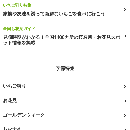
いちご狩り特集
家族や友達を誘って新鮮ないちごを食べに行こう
全国お花見ガイド
見頃時期がわかる！全国1400カ所の桜名所・お花見スポ
ット情報を掲載
季節特集
いちご狩り
お花見
ゴールデンウィーク
花火大会