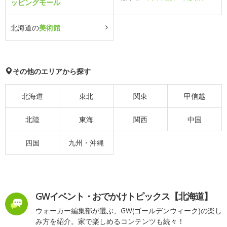
ッピングモール
北海道の
美術館
その他のエリアから探す
北海道
東北
関東
甲信越
北陸
東海
関西
中国
四国
九州・沖縄
GWイベント・おでかけトピックス【北海道】
ウォーカー編集部が選ぶ、GW(ゴールデンウィーク)の楽し
み方を紹介。家で楽しめるコンテンツも続々！