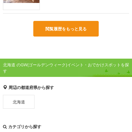
閲覧履歴をもっと見る
北海道 のGW(ゴールデンウィーク)イベント・おでかけスポットを探
す
周辺の都道府県から探す
北海道
カテゴリから探す