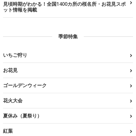
見頃時期がわかる！全国1400カ所の桜名所・お花見スポ
ット情報を掲載
季節特集
いちご狩り
お花見
ゴールデンウィーク
花火大会
夏休み（夏祭り）
紅葉