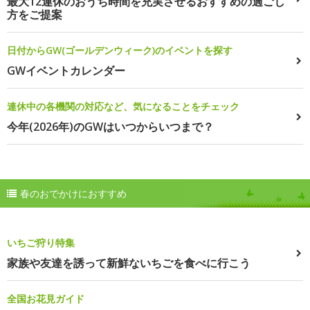
最大12連休のおうち時間を充実させるおすすめの過ごし
方をご提案
日付からGW(ゴールデンウィーク)のイベントを探す
GWイベントカレンダー
連休中の各機関の対応など、気になることをチェック
今年(2026年)のGWはいつからいつまで？
春のおでかけにおすすめ
いちご狩り特集
家族や友達を誘って新鮮ないちごを食べに行こう
全国お花見ガイド