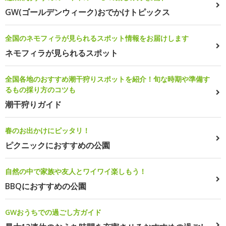
GW(ゴールデンウィーク)おでかけトピックス
全国のネモフィラが見られるスポット情報をお届けします
ネモフィラが見られるスポット
全国各地のおすすめ潮干狩りスポットを紹介！旬な時期や準備す
るもの採り方のコツも
潮干狩りガイド
春のお出かけにピッタリ！
ピクニックにおすすめの公園
自然の中で家族や友人とワイワイ楽しもう！
BBQにおすすめの公園
GWおうちでの過ごし方ガイド