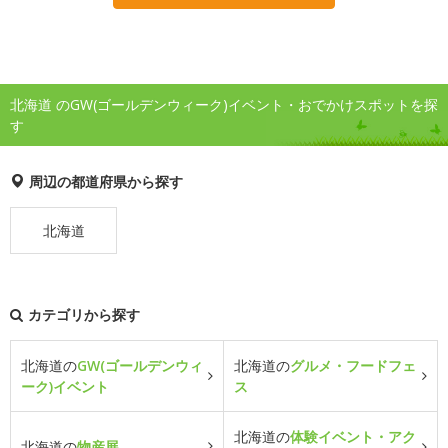
北海道 のGW(ゴールデンウィーク)イベント・おでかけスポットを探
す
周辺の都道府県から探す
北海道
カテゴリから探す
北海道の
GW(ゴールデンウィ
北海道の
グルメ・フードフェ
ーク)イベント
ス
北海道の
体験イベント・アク
北海道の
物産展