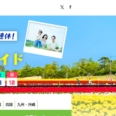
国
四国
九州・沖縄