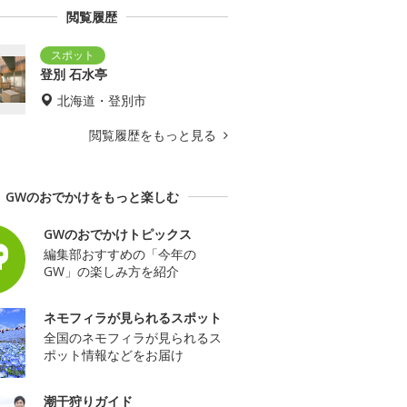
閲覧履歴
登別 石水亭
北海道・登別市
閲覧履歴をもっと見る
GWのおでかけをもっと楽しむ
GWのおでかけトピックス
編集部おすすめの「今年の
GW」の楽しみ方を紹介
ネモフィラが見られるスポット
全国のネモフィラが見られるス
ポット情報などをお届け
潮干狩りガイド