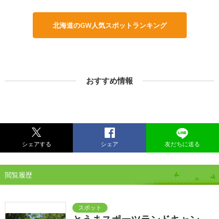
北海道のGW人気スポットランキング
おすすめ情報
シェアする
シェア
友だちに送る
閲覧履歴