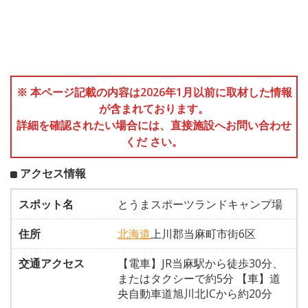
※ 本ページ記載の内容は2026年1月以前に取材した情報
が含まれております。
詳細を確認されたい場合には、直接施設へお問い合わせ
くだ さい。
アクセス情報
スポット名
とうまスポーツランドキャンプ場
住所
北海道
上川郡当麻町市街6区
交通アクセス
【電車】JR当麻駅から徒歩30分、
またはタクシーで約5分 【車】道
央自動車道旭川北ICから約20分