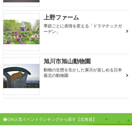
上野ファーム
季節ごとに表情を変える「ドラマチックガ
ーデン」
旭川市旭山動物園
動物の生態を生かした展示が楽しめる日本
最北の動物園
GW人気イベントランキングから探す【北海道】