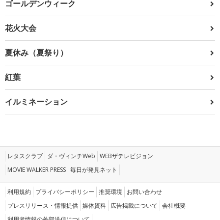
ゴールデンウィーク
花火大会
夏休み（夏祭り）
紅葉
イルミネーション
レタスクラブ
ダ・ヴィンチWeb
WEBザテレビジョン
MOVIE WALKER PRESS
毎日が発見ネット
利用規約
プライバシーポリシー
推奨環境
お問い合わせ
プレスリリース・情報提供
媒体資料
広告掲載について
会社概要
利用者情報の外部送信について