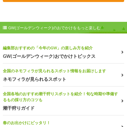
GW(ゴールデンウィーク)のおでかけをもっと楽しむ
編集部おすすめの「今年のGW」の楽しみ方を紹介
GW(ゴールデンウィーク)おでかけトピックス
全国のネモフィラが見られるスポット情報をお届けします
ネモフィラが見られるスポット
全国各地のおすすめ潮干狩りスポットを紹介！旬な時期や準備す
るもの採り方のコツも
潮干狩りガイド
春のお出かけにピッタリ！