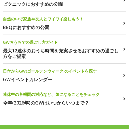
ピクニックにおすすめの公園
自然の中で家族や友人とワイワイ楽しもう！
BBQにおすすめの公園
GWおうちでの過ごし方ガイド
最大12連休のおうち時間を充実させるおすすめの過ごし
方をご提案
日付からGW(ゴールデンウィーク)のイベントを探す
GWイベントカレンダー
連休中の各機関の対応など、気になることをチェック
今年(2026年)のGWはいつからいつまで？