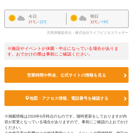
今日
明日
31℃
／
22℃
32℃
／
19℃
天気情報提供元：株式会社ライフビジネスウェザー
※施設やイベントが休園・中止になっている場合がありま
す。おでかけの際は事前にご確認ください。
営業時間や料金、公式サイトの情報を見る
地図・アクセス情報、電話番号を確認する
※掲載情報は2026年6月時点のものです。随時更新をしておりますが内
容が変更となっている場合がありますので、事前にご確認の上おでかけ
ください。