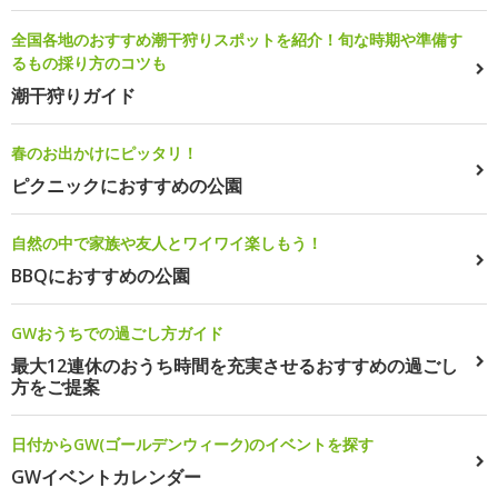
全国各地のおすすめ潮干狩りスポットを紹介！旬な時期や準備す
るもの採り方のコツも
潮干狩りガイド
春のお出かけにピッタリ！
ピクニックにおすすめの公園
自然の中で家族や友人とワイワイ楽しもう！
BBQにおすすめの公園
GWおうちでの過ごし方ガイド
最大12連休のおうち時間を充実させるおすすめの過ごし
方をご提案
日付からGW(ゴールデンウィーク)のイベントを探す
GWイベントカレンダー