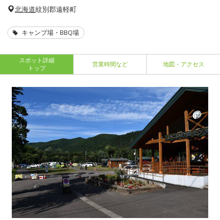
北海道
紋別郡遠軽町
キャンプ場・BBQ場
スポット詳細
営業時間など
地図・アクセス
トップ