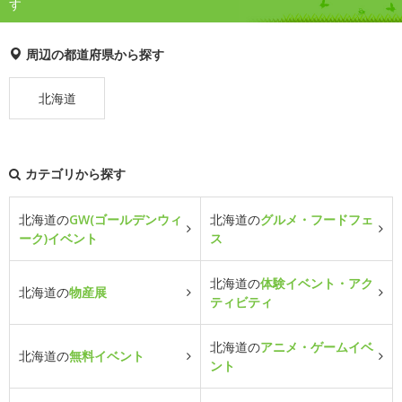
す
周辺の都道府県から探す
北海道
カテゴリから探す
北海道の
GW(ゴールデンウィ
北海道の
グルメ・フードフェ
ーク)イベント
ス
北海道の
体験イベント・アク
北海道の
物産展
ティビティ
北海道の
アニメ・ゲームイベ
北海道の
無料イベント
ント