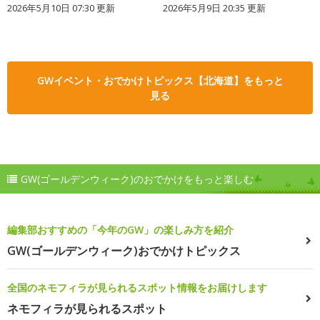
2026年5月10日 07:30 更新
2026年5月9日 20:35 更新
GWイベント・おでかけトピックス【北海道】をもっと
見る
GW(ゴールデンウィーク)のおでかけをもっと楽しむ
編集部おすすめの「今年のGW」の楽しみ方を紹介
GW(ゴールデンウィーク)おでかけトピックス
全国のネモフィラが見られるスポット情報をお届けします
ネモフィラが見られるスポット