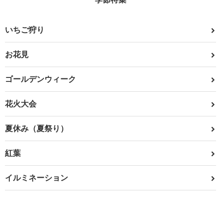
いちご狩り
お花見
ゴールデンウィーク
花火大会
夏休み（夏祭り）
紅葉
イルミネーション