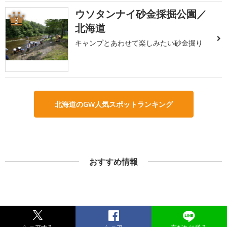
ウソタンナイ砂金採掘公園／
3
北海道
キャンプとあわせて楽しみたい砂金掘り
北海道のGW人気スポットランキング
おすすめ情報