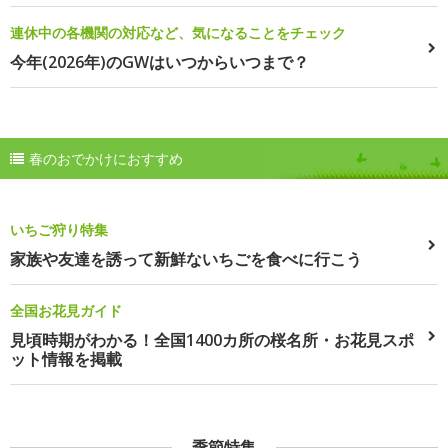
連休中の各機関の対応など、気になることをチェック
今年(2026年)のGWはいつからいつまで？
春のおでかけにおすすめ
いちご狩り特集
家族や友達を誘って新鮮ないちごを食べに行こう
全国お花見ガイド
見頃時期がわかる！全国1400カ所の桜名所・お花見スポ
ット情報を掲載
季節特集