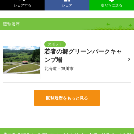
シェアする
シェア
友だちに送る
閲覧履歴
若者の郷グリーンパークキャ
ンプ場
北海道・旭川市
閲覧履歴をもっと見る