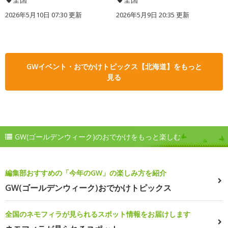
2026年5月10日 07:30 更新
2026年5月9日 20:35 更新
GWイベント・おでかけトピックス【北海道】をもっと
見る
GW(ゴールデンウィーク)のおでかけをもっと楽しむ
編集部おすすめの「今年のGW」の楽しみ方を紹介
GW(ゴールデンウィーク)おでかけトピックス
全国のネモフィラが見られるスポット情報をお届けします