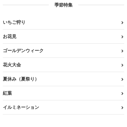
季節特集
いちご狩り
お花見
ゴールデンウィーク
花火大会
夏休み（夏祭り）
紅葉
イルミネーション