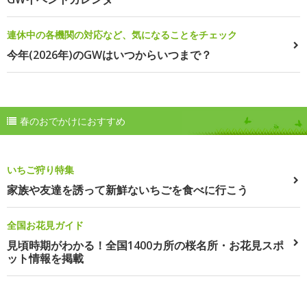
連休中の各機関の対応など、気になることをチェック
今年(2026年)のGWはいつからいつまで？
春のおでかけにおすすめ
いちご狩り特集
家族や友達を誘って新鮮ないちごを食べに行こう
全国お花見ガイド
見頃時期がわかる！全国1400カ所の桜名所・お花見スポ
ット情報を掲載