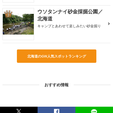
ウソタンナイ砂金採掘公園／
3
北海道
キャンプとあわせて楽しみたい砂金掘り
北海道のGW人気スポットランキング
おすすめ情報