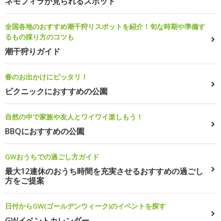
ネモフィラが見られるスポット
全国各地のおすすめ潮干狩りスポットを紹介！旬な時期や準備す
るもの採り方のコツも
潮干狩りガイド
春のお出かけにピッタリ！
ピクニックにおすすめの公園
自然の中で家族や友人とワイワイ楽しもう！
BBQにおすすめの公園
GWおうちでの過ごし方ガイド
最大12連休のおうち時間を充実させるおすすめの過ごし
方をご提案
日付からGW(ゴールデンウィーク)のイベントを探す
GWイベントカレンダー