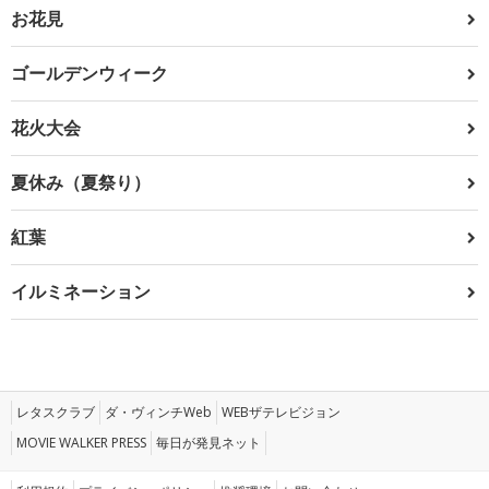
お花見
ゴールデンウィーク
花火大会
夏休み（夏祭り）
紅葉
イルミネーション
レタスクラブ
ダ・ヴィンチWeb
WEBザテレビジョン
MOVIE WALKER PRESS
毎日が発見ネット