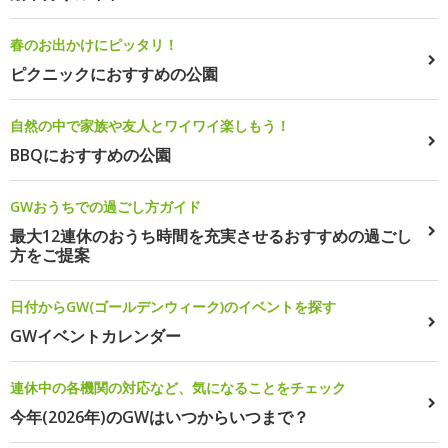
春のお出かけにピッタリ！
ピクニックにおすすめの公園
自然の中で家族や友人とワイワイ楽しもう！
BBQにおすすめの公園
GWおうちでの過ごし方ガイド
最大12連休のおうち時間を充実させるおすすめの過ごし
方をご提案
日付からGW(ゴールデンウィーク)のイベントを探す
GWイベントカレンダー
連休中の各機関の対応など、気になることをチェック
今年(2026年)のGWはいつからいつまで？