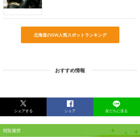
北海道のGW人気スポットランキング
おすすめ情報
シェアする
シェア
友だちに送る
閲覧履歴