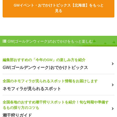
GWイベント・おでかけトピックス【北海道】をもっと
見る
GW(ゴールデンウィーク)のおでかけをもっと楽しむ
編集部おすすめの「今年のGW」の楽しみ方を紹介
GW(ゴールデンウィーク)おでかけトピックス
全国のネモフィラが見られるスポット情報をお届けします
ネモフィラが見られるスポット
全国各地のおすすめ潮干狩りスポットを紹介！旬な時期や準備す
るもの採り方のコツも
潮干狩りガイド