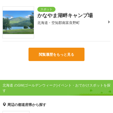
かなやま湖畔キャンプ場
北海道・空知郡南富良野町
閲覧履歴をもっと見る
北海道 のGW(ゴールデンウィーク)イベント・おでかけスポットを探
す
周辺の都道府県から探す