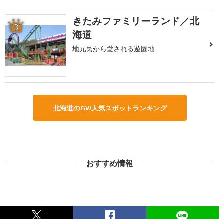
きたみファミリーランド／北
3
海道
地元民から愛される遊園地
北海道のGW人気スポットランキング
おすすめ情報