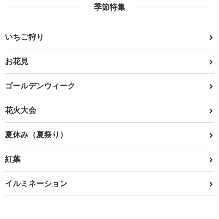
季節特集
いちご狩り
お花見
ゴールデンウィーク
花火大会
夏休み（夏祭り）
紅葉
イルミネーション