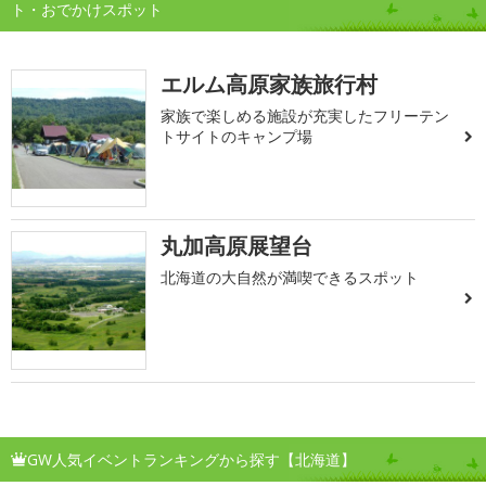
ト・おでかけスポット
エルム高原家族旅行村
家族で楽しめる施設が充実したフリーテン
トサイトのキャンプ場
丸加高原展望台
北海道の大自然が満喫できるスポット
GW人気イベントランキングから探す【北海道】