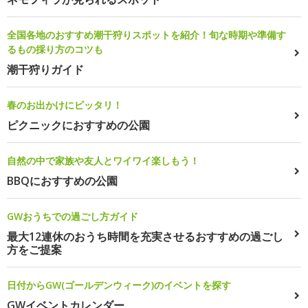
全国各地のおすすめ潮干狩りスポットを紹介！旬な時期や準備す
るもの採り方のコツも
潮干狩りガイド
春のお出かけにピッタリ！
ピクニックにおすすめの公園
自然の中で家族や友人とワイワイ楽しもう！
BBQにおすすめの公園
GWおうちでの過ごし方ガイド
最大12連休のおうち時間を充実させるおすすめの過ごし
方をご提案
日付からGW(ゴールデンウィーク)のイベントを探す
GWイベントカレンダー