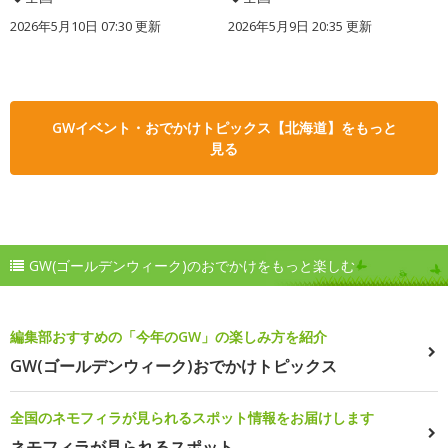
2026年5月10日 07:30 更新
2026年5月9日 20:35 更新
GWイベント・おでかけトピックス【北海道】をもっと
見る
GW(ゴールデンウィーク)のおでかけをもっと楽しむ
編集部おすすめの「今年のGW」の楽しみ方を紹介
GW(ゴールデンウィーク)おでかけトピックス
全国のネモフィラが見られるスポット情報をお届けします
ネモフィラが見られるスポット