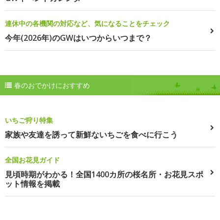
連休中の各機関の対応など、気になることをチェック
今年(2026年)のGWはいつからいつまで？
春のおでかけにおすすめ
いちご狩り特集
家族や友達を誘って新鮮ないちごを食べに行こう
全国お花見ガイド
見頃時期がわかる！全国1400カ所の桜名所・お花見スポ
ット情報を掲載