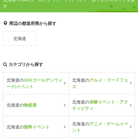
す
周辺の都道府県から探す
北海道
カテゴリから探す
北海道の
GW(ゴールデンウィ
北海道の
グルメ・フードフェ
ーク)イベント
ス
北海道の
体験イベント・アク
北海道の
物産展
ティビティ
北海道の
アニメ・ゲームイベ
北海道の
無料イベント
ント