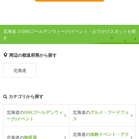
北海道 のGW(ゴールデンウィーク)イベント・おでかけスポットを探
す
周辺の都道府県から探す
北海道
カテゴリから探す
北海道の
GW(ゴールデンウィ
北海道の
グルメ・フードフェ
ーク)イベント
ス
北海道の
体験イベント・アク
北海道の
物産展