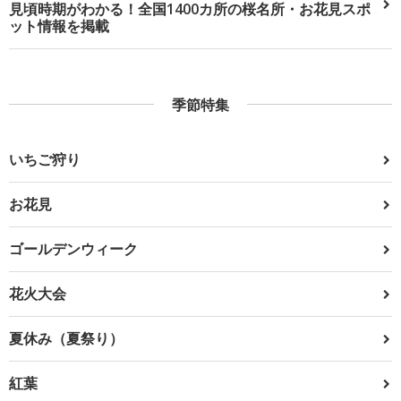
見頃時期がわかる！全国1400カ所の桜名所・お花見スポ
ット情報を掲載
季節特集
いちご狩り
お花見
ゴールデンウィーク
花火大会
夏休み（夏祭り）
紅葉