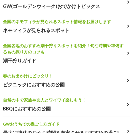
GW(ゴールデンウィーク)おでかけトピックス
全国のネモフィラが見られるスポット情報をお届けします
ネモフィラが見られるスポット
全国各地のおすすめ潮干狩りスポットを紹介！旬な時期や準備す
るもの採り方のコツも
潮干狩りガイド
春のお出かけにピッタリ！
ピクニックにおすすめの公園
自然の中で家族や友人とワイワイ楽しもう！
BBQにおすすめの公園
GWおうちでの過ごし方ガイド
最大12連休のおうち時間を充実させるおすすめの過ごし