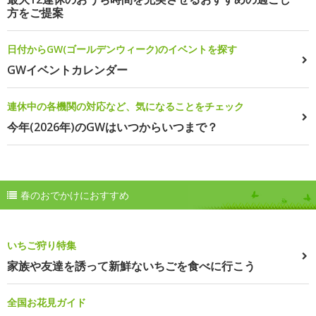
方をご提案
日付からGW(ゴールデンウィーク)のイベントを探す
GWイベントカレンダー
連休中の各機関の対応など、気になることをチェック
今年(2026年)のGWはいつからいつまで？
春のおでかけにおすすめ
いちご狩り特集
家族や友達を誘って新鮮ないちごを食べに行こう
全国お花見ガイド