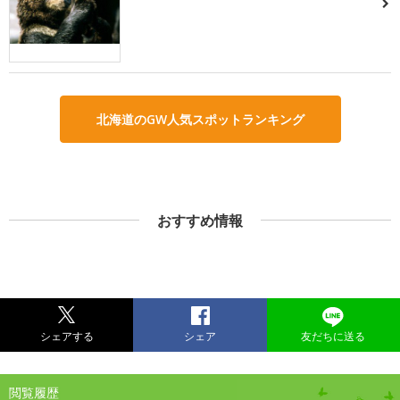
北海道のGW人気スポットランキング
おすすめ情報
シェアする
シェア
友だちに送る
閲覧履歴