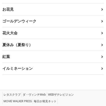
お花見
ゴールデンウィーク
花火大会
夏休み（夏祭り）
紅葉
イルミネーション
レタスクラブ
ダ・ヴィンチWeb
WEBザテレビジョン
MOVIE WALKER PRESS
毎日が発見ネット