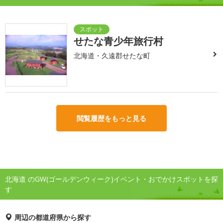
せたな青少年旅行村
北海道・久遠郡せたな町
閲覧履歴をもっと見る
北海道 のGW(ゴールデンウィーク)イベント・おでかけスポットを探
す
周辺の都道府県から探す