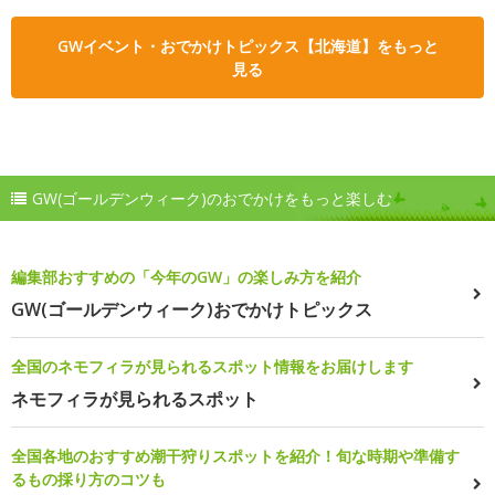
GWイベント・おでかけトピックス【北海道】をもっと
見る
GW(ゴールデンウィーク)のおでかけをもっと楽しむ
編集部おすすめの「今年のGW」の楽しみ方を紹介
GW(ゴールデンウィーク)おでかけトピックス
全国のネモフィラが見られるスポット情報をお届けします
ネモフィラが見られるスポット
全国各地のおすすめ潮干狩りスポットを紹介！旬な時期や準備す
るもの採り方のコツも