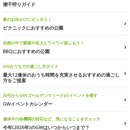
潮干狩りガイド
春のお出かけにピッタリ！
ピクニックにおすすめの公園
自然の中で家族や友人とワイワイ楽しもう！
BBQにおすすめの公園
GWおうちでの過ごし方ガイド
最大12連休のおうち時間を充実させるおすすめの過ごし
方をご提案
日付からGW(ゴールデンウィーク)のイベントを探す
GWイベントカレンダー
連休中の各機関の対応など、気になることをチェック
今年(2026年)のGWはいつからいつまで？