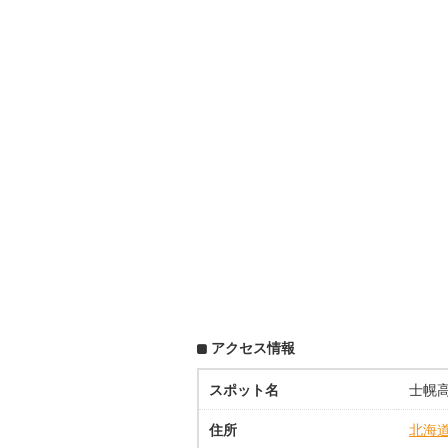
アクセス情報
スポット名
士幌
住所
北海