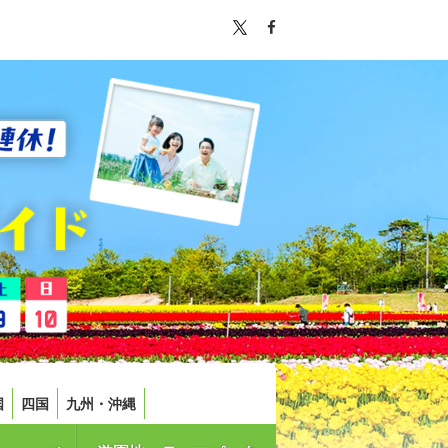
国
四国
九州・沖縄