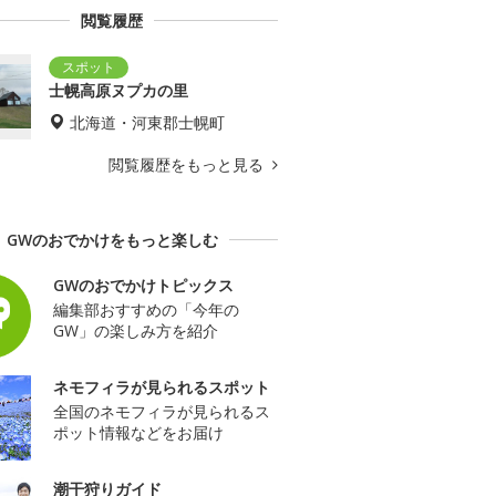
閲覧履歴
士幌高原ヌプカの里
北海道・河東郡士幌町
閲覧履歴をもっと見る
GWのおでかけをもっと楽しむ
GWのおでかけトピックス
編集部おすすめの「今年の
GW」の楽しみ方を紹介
ネモフィラが見られるスポット
全国のネモフィラが見られるス
ポット情報などをお届け
潮干狩りガイド