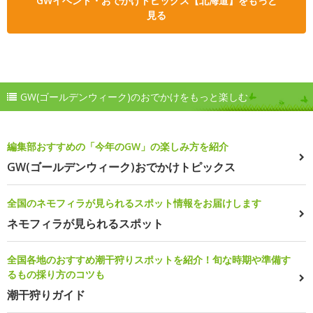
GWイベント・おでかけトピックス【北海道】をもっと
見る
GW(ゴールデンウィーク)のおでかけをもっと楽しむ
編集部おすすめの「今年のGW」の楽しみ方を紹介
GW(ゴールデンウィーク)おでかけトピックス
全国のネモフィラが見られるスポット情報をお届けします
ネモフィラが見られるスポット
全国各地のおすすめ潮干狩りスポットを紹介！旬な時期や準備す
るもの採り方のコツも
潮干狩りガイド