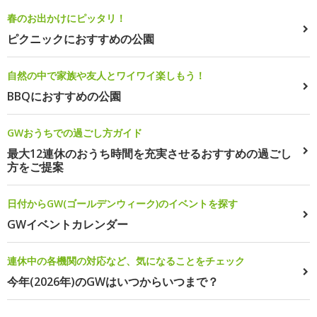
春のお出かけにピッタリ！
ピクニックにおすすめの公園
自然の中で家族や友人とワイワイ楽しもう！
BBQにおすすめの公園
GWおうちでの過ごし方ガイド
最大12連休のおうち時間を充実させるおすすめの過ごし
方をご提案
日付からGW(ゴールデンウィーク)のイベントを探す
GWイベントカレンダー
連休中の各機関の対応など、気になることをチェック
今年(2026年)のGWはいつからいつまで？