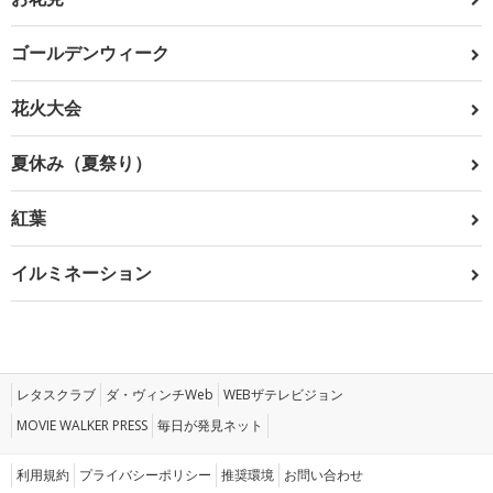
ゴールデンウィーク
花火大会
夏休み（夏祭り）
紅葉
イルミネーション
レタスクラブ
ダ・ヴィンチWeb
WEBザテレビジョン
MOVIE WALKER PRESS
毎日が発見ネット
利用規約
プライバシーポリシー
推奨環境
お問い合わせ