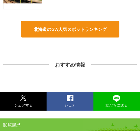
北海道のGW人気スポットランキング
おすすめ情報
シェアする
シェア
友だちに送る
閲覧履歴