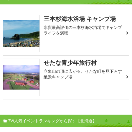
三本杉海水浴場 キャンプ場
水質最高評価の三本杉海水浴場でキャンプ
ライフを満喫
せたな青少年旅行村
立象山の頂に広がる、せたな町を見下ろす
絶景キャンプ場
GW人気イベントランキングから探す【北海道】