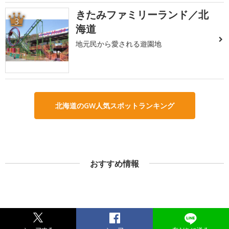
きたみファミリーランド／北
3
海道
地元民から愛される遊園地
北海道のGW人気スポットランキング
おすすめ情報