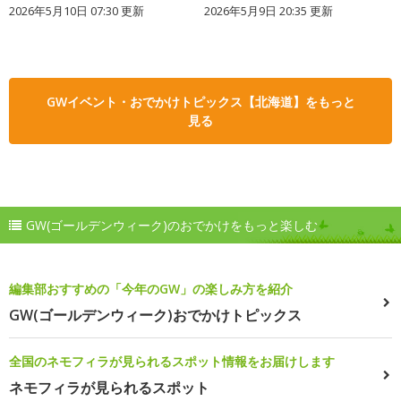
2026年5月10日 07:30 更新
2026年5月9日 20:35 更新
GWイベント・おでかけトピックス【北海道】をもっと
見る
GW(ゴールデンウィーク)のおでかけをもっと楽しむ
編集部おすすめの「今年のGW」の楽しみ方を紹介
GW(ゴールデンウィーク)おでかけトピックス
全国のネモフィラが見られるスポット情報をお届けします
ネモフィラが見られるスポット