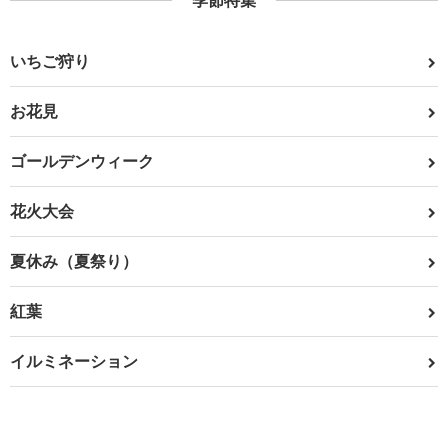
季節特集
いちご狩り
お花見
ゴールデンウィーク
花火大会
夏休み（夏祭り）
紅葉
イルミネーション