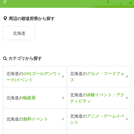
す
周辺の都道府県から探す
北海道
カテゴリから探す
北海道の
GW(ゴールデンウィ
北海道の
グルメ・フードフェ
ーク)イベント
ス
北海道の
体験イベント・アク
北海道の
物産展
ティビティ
北海道の
アニメ・ゲームイベ
北海道の
無料イベント
ント