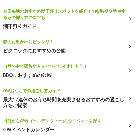
全国各地のおすすめ潮干狩りスポットを紹介！旬な時期や準備す
るもの採り方のコツも
潮干狩りガイド
春のお出かけにピッタリ！
ピクニックにおすすめの公園
自然の中で家族や友人とワイワイ楽しもう！
BBQにおすすめの公園
GWおうちでの過ごし方ガイド
最大12連休のおうち時間を充実させるおすすめの過ごし
方をご提案
日付からGW(ゴールデンウィーク)のイベントを探す
GWイベントカレンダー