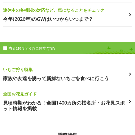
連休中の各機関の対応など、気になることをチェック
今年(2026年)のGWはいつからいつまで？
春のおでかけにおすすめ
いちご狩り特集
家族や友達を誘って新鮮ないちごを食べに行こう
全国お花見ガイド
見頃時期がわかる！全国1400カ所の桜名所・お花見スポ
ット情報を掲載