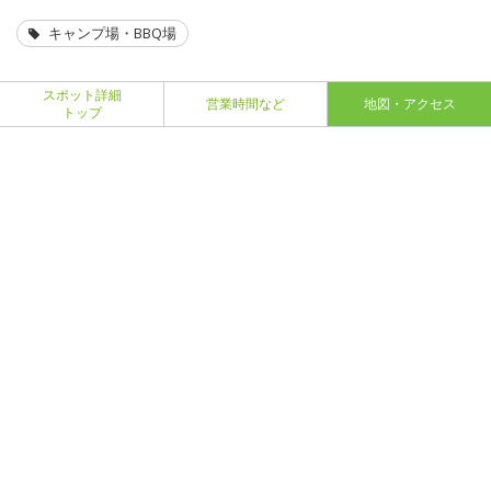
キャンプ場・BBQ場
スポット詳細
営業時間など
地図・アクセス
トップ