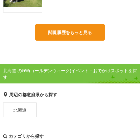
閲覧履歴をもっと見る
北海道 のGW(ゴールデンウィーク)イベント・おでかけスポットを探
す
周辺の都道府県から探す
北海道
カテゴリから探す