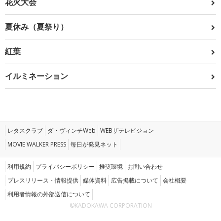
花火大会
夏休み（夏祭り）
紅葉
イルミネーション
レタスクラブ
ダ・ヴィンチWeb
WEBザテレビジョン
MOVIE WALKER PRESS
毎日が発見ネット
利用規約
プライバシーポリシー
推奨環境
お問い合わせ
プレスリリース・情報提供
媒体資料
広告掲載について
会社概要
利用者情報の外部送信について
©KADOKAWA CORPORATION