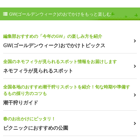
GW(ゴールデンウィーク)のおでかけをもっと楽しむ
編集部おすすめの「今年のGW」の楽しみ方を紹介
GW(ゴールデンウィーク)おでかけトピックス
全国のネモフィラが見られるスポット情報をお届けします
ネモフィラが見られるスポット
全国各地のおすすめ潮干狩りスポットを紹介！旬な時期や準備す
るもの採り方のコツも
潮干狩りガイド
春のお出かけにピッタリ！
ピクニックにおすすめの公園