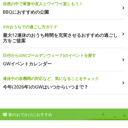
自然の中で家族や友人とワイワイ楽しもう！
BBQにおすすめの公園
GWおうちでの過ごし方ガイド
最大12連休のおうち時間を充実させるおすすめの過ごし
方をご提案
日付からGW(ゴールデンウィーク)のイベントを探す
GWイベントカレンダー
連休中の各機関の対応など、気になることをチェック
今年(2026年)のGWはいつからいつまで？
春のおでかけにおすすめ