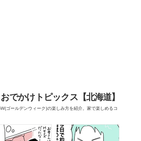
・おでかけトピックス【北海道】
W(ゴールデンウィーク)の楽しみ方を紹介。家で楽しめるコ