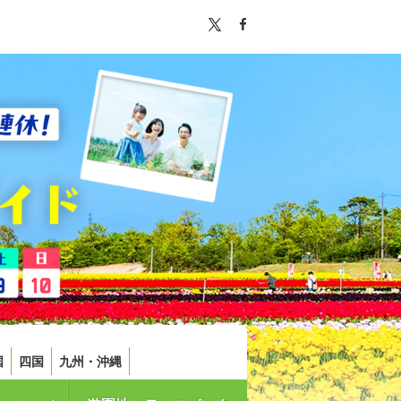
国
四国
九州・沖縄