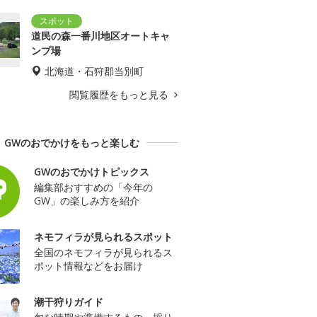
道民の森一番川地区オートキャ
ンプ場
北海道・石狩郡当別町
閲覧履歴をもっと見る
GWのおでかけをもっと楽しむ
GWのおでかけトピックス
編集部おすすめの「今年の
GW」の楽しみ方を紹介
ネモフィラが見られるスポット
全国のネモフィラが見られるス
ポット情報などをお届け
潮干狩りガイド