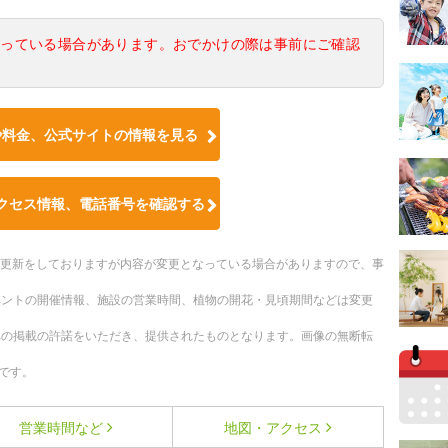
なっている場合があります。おでかけの際は事前にご確認
や料金、公式サイトの情報を見る
クセス情報、電話番号を確認する
随時更新をしておりますが内容が変更となっている場合がありますので、事
ベントの開催情報、施設の営業時間、植物の開花・見頃期間などは変更
への掲載の許諾をいただき、提供されたものとなります。画像の無断転
です。
営業時間など
地図・アクセス