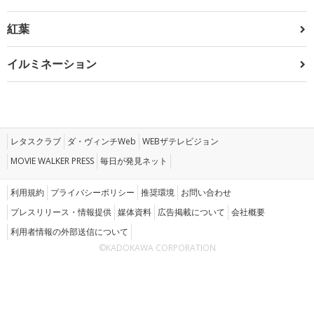
紅葉
イルミネーション
レタスクラブ
ダ・ヴィンチWeb
WEBザテレビジョン
MOVIE WALKER PRESS
毎日が発見ネット
利用規約
プライバシーポリシー
推奨環境
お問い合わせ
プレスリリース・情報提供
媒体資料
広告掲載について
会社概要
利用者情報の外部送信について
©KADOKAWA CORPORATION