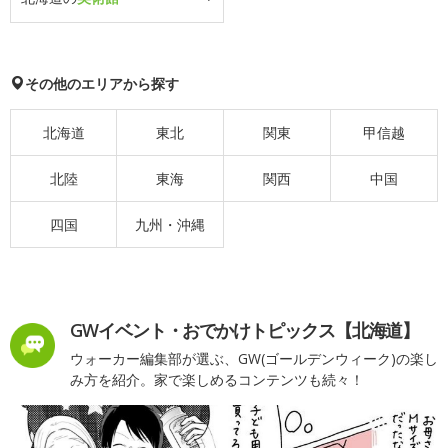
その他のエリアから探す
北海道
東北
関東
甲信越
北陸
東海
関西
中国
四国
九州・沖縄
GWイベント・おでかけトピックス【北海道】
ウォーカー編集部が選ぶ、GW(ゴールデンウィーク)の楽し
み方を紹介。家で楽しめるコンテンツも続々！