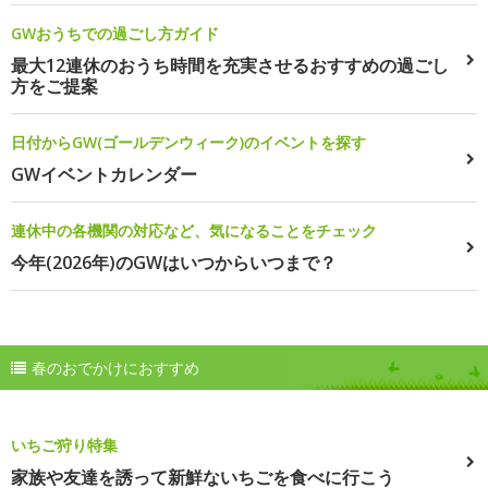
GWおうちでの過ごし方ガイド
最大12連休のおうち時間を充実させるおすすめの過ごし
方をご提案
日付からGW(ゴールデンウィーク)のイベントを探す
GWイベントカレンダー
連休中の各機関の対応など、気になることをチェック
今年(2026年)のGWはいつからいつまで？
春のおでかけにおすすめ
いちご狩り特集
家族や友達を誘って新鮮ないちごを食べに行こう