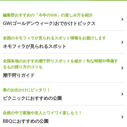
編集部おすすめの「今年のGW」の楽しみ方を紹介
GW(ゴールデンウィーク)おでかけトピックス
全国のネモフィラが見られるスポット情報をお届けします
ネモフィラが見られるスポット
全国各地のおすすめ潮干狩りスポットを紹介！旬な時期や準備す
るもの採り方のコツも
潮干狩りガイド
春のお出かけにピッタリ！
ピクニックにおすすめの公園
自然の中で家族や友人とワイワイ楽しもう！
BBQにおすすめの公園