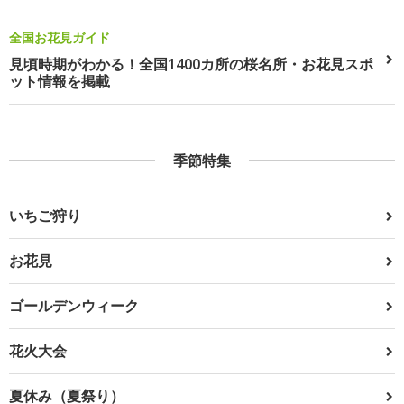
全国お花見ガイド
見頃時期がわかる！全国1400カ所の桜名所・お花見スポ
ット情報を掲載
季節特集
いちご狩り
お花見
ゴールデンウィーク
花火大会
夏休み（夏祭り）