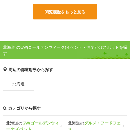
閲覧履歴をもっと見る
北海道 のGW(ゴールデンウィーク)イベント・おでかけスポットを探
す
周辺の都道府県から探す
北海道
カテゴリから探す
北海道の
GW(ゴールデンウィ
北海道の
グルメ・フードフェ
ーク)イベント
ス