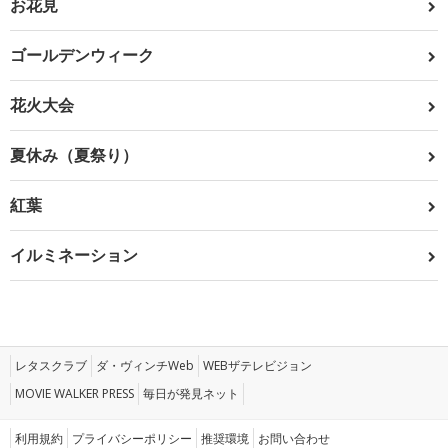
お花見
ゴールデンウィーク
花火大会
夏休み（夏祭り）
紅葉
イルミネーション
レタスクラブ
ダ・ヴィンチWeb
WEBザテレビジョン
MOVIE WALKER PRESS
毎日が発見ネット
利用規約
プライバシーポリシー
推奨環境
お問い合わせ