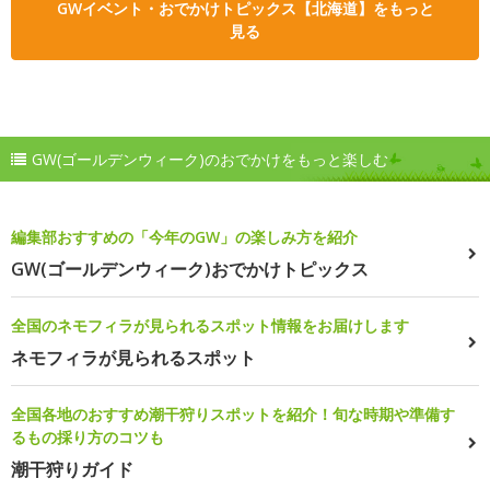
GWイベント・おでかけトピックス【北海道】をもっと
見る
GW(ゴールデンウィーク)のおでかけをもっと楽しむ
編集部おすすめの「今年のGW」の楽しみ方を紹介
GW(ゴールデンウィーク)おでかけトピックス
全国のネモフィラが見られるスポット情報をお届けします
ネモフィラが見られるスポット
全国各地のおすすめ潮干狩りスポットを紹介！旬な時期や準備す
るもの採り方のコツも
潮干狩りガイド