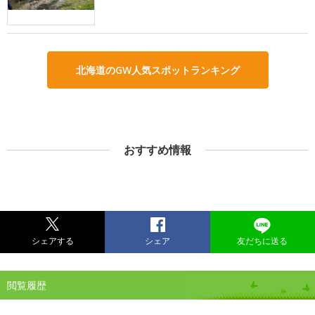
北海道のGW人気スポットランキング
おすすめ情報
シェアする
シェア
友だちに送る
閲覧履歴