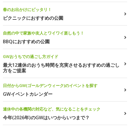
春のお出かけにピッタリ！
ピクニックにおすすめの公園
自然の中で家族や友人とワイワイ楽しもう！
BBQにおすすめの公園
GWおうちでの過ごし方ガイド
最大12連休のおうち時間を充実させるおすすめの過ごし
方をご提案
日付からGW(ゴールデンウィーク)のイベントを探す
GWイベントカレンダー
連休中の各機関の対応など、気になることをチェック
今年(2026年)のGWはいつからいつまで？