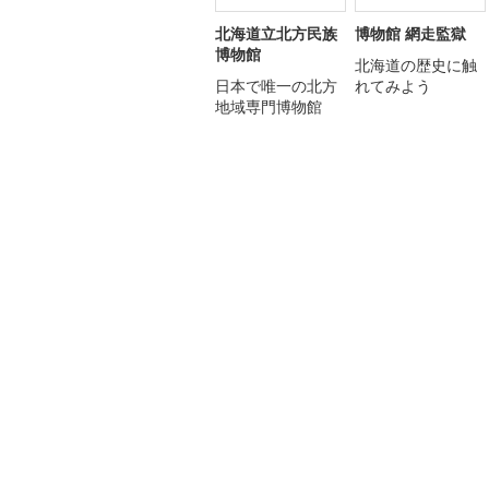
北海道立北方民族
博物館 網走監獄
博物館
北海道の歴史に触
日本で唯一の北方
れてみよう
地域専門博物館