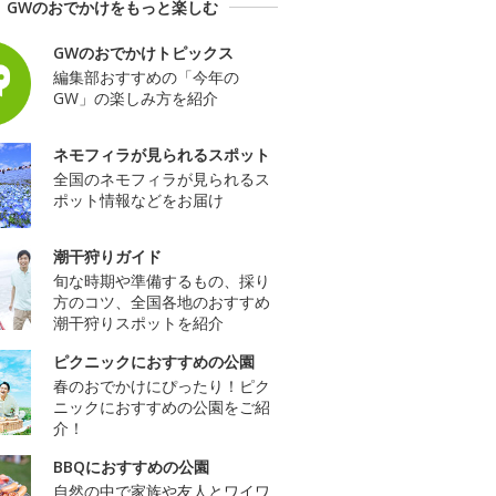
GWのおでかけをもっと楽しむ
GWのおでかけトピックス
編集部おすすめの「今年の
GW」の楽しみ方を紹介
ネモフィラが見られるスポット
全国のネモフィラが見られるス
ポット情報などをお届け
潮干狩りガイド
旬な時期や準備するもの、採り
方のコツ、全国各地のおすすめ
潮干狩りスポットを紹介
ピクニックにおすすめの公園
春のおでかけにぴったり！ピク
ニックにおすすめの公園をご紹
介！
BBQにおすすめの公園
自然の中で家族や友人とワイワ