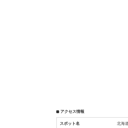
アクセス情報
スポット名
北海