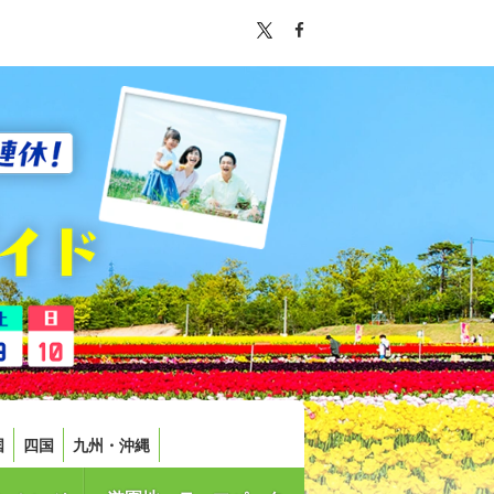
国
四国
九州・沖縄