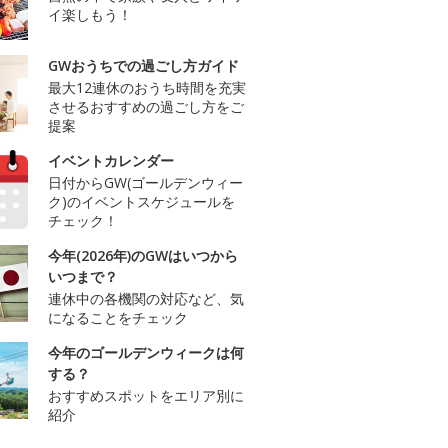
イ楽しもう！
GWおうちでの過ごし方ガイド
最大12連休のおうち時間を充実
させるおすすめの過ごし方をご
提案
イベントカレンダー
日付からGW(ゴールデンウィー
ク)のイベントスケジュールを
チェック！
今年(2026年)のGWはいつから
いつまで？
連休中の各機関の対応など、気
になることをチェック
今年のゴールデンウィークは何
する？
おすすめスポットをエリア別に
紹介