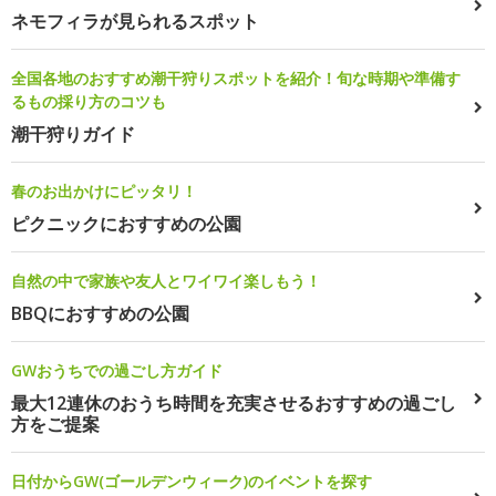
ネモフィラが見られるスポット
全国各地のおすすめ潮干狩りスポットを紹介！旬な時期や準備す
るもの採り方のコツも
潮干狩りガイド
春のお出かけにピッタリ！
ピクニックにおすすめの公園
自然の中で家族や友人とワイワイ楽しもう！
BBQにおすすめの公園
GWおうちでの過ごし方ガイド
最大12連休のおうち時間を充実させるおすすめの過ごし
方をご提案
日付からGW(ゴールデンウィーク)のイベントを探す