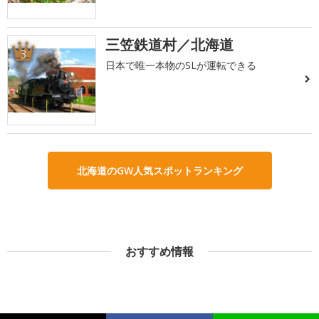
三笠鉄道村／北海道
3
日本で唯一本物のSLが運転できる
北海道のGW人気スポットランキング
おすすめ情報