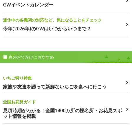
GWイベントカレンダー
連休中の各機関の対応など、気になることをチェック
今年(2026年)のGWはいつからいつまで？
春のおでかけにおすすめ
いちご狩り特集
家族や友達を誘って新鮮ないちごを食べに行こう
全国お花見ガイド
見頃時期がわかる！全国1400カ所の桜名所・お花見スポ
ット情報を掲載