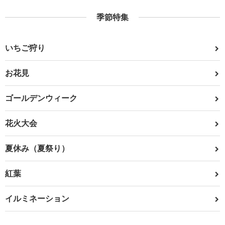
季節特集
いちご狩り
お花見
ゴールデンウィーク
花火大会
夏休み（夏祭り）
紅葉
イルミネーション