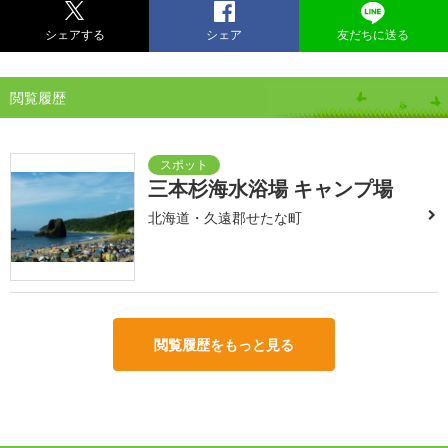
シェアする
シェア
友だちに送る
閲覧履歴
三本杉海水浴場 キャンプ場
北海道・久遠郡せたな町
閲覧履歴をもっと見る