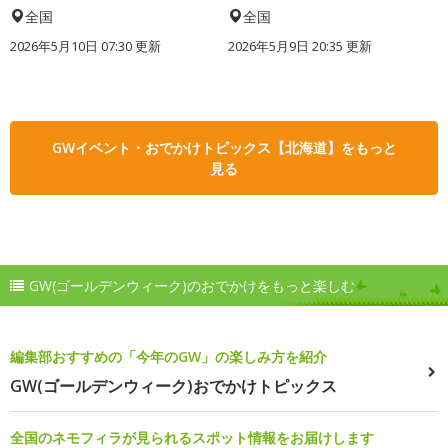
全国
全国
2026年5月10日 07:30 更新
2026年5月9日 20:35 更新
GWイベント・おでかけトピックス【北海道】をもっと
見る
GW(ゴールデンウィーク)のおでかけをもっと楽しむ
編集部おすすめの「今年のGW」の楽しみ方を紹介
GW(ゴールデンウィーク)おでかけトピックス
全国のネモフィラが見られるスポット情報をお届けします